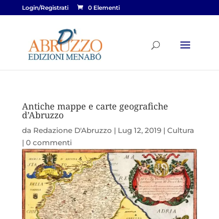
Login/Registrati
0 Elementi
Antiche mappe e carte geografiche
d’Abruzzo
da
Redazione D'Abruzzo
|
Lug 12, 2019
|
Cultura
|
0 commenti