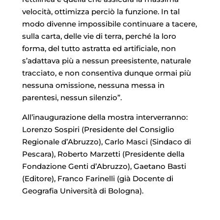
velocità, ottimizza perciò la funzione. In tal
modo divenne impossibile continuare a tacere,
sulla carta, delle vie di terra, perché la loro
forma, del tutto astratta ed artificiale, non
s’adattava più a nessun preesistente, naturale
tracciato, e non consentiva dunque ormai più
nessuna omissione, nessuna messa in
parentesi, nessun silenzio”.
All’inaugurazione della mostra interverranno:
Lorenzo Sospiri (Presidente del Consiglio
Regionale d’Abruzzo), Carlo Masci (Sindaco di
Pescara), Roberto Marzetti (Presidente della
Fondazione Genti d’Abruzzo), Gaetano Basti
(Editore), Franco Farinelli (già Docente di
Geografia Università di Bologna).