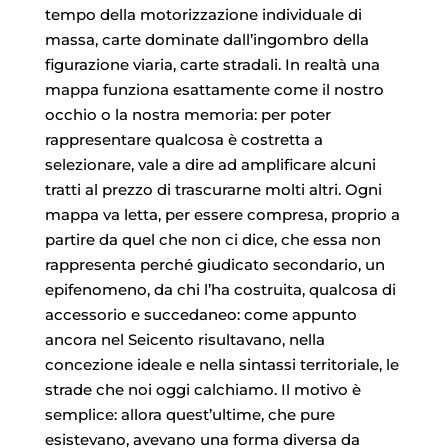
tempo della motorizzazione individuale di
massa, carte dominate dall’ingombro della
figurazione viaria, carte stradali. In realtà una
mappa funziona esattamente come il nostro
occhio o la nostra memoria: per poter
rappresentare qualcosa è costretta a
selezionare, vale a dire ad amplificare alcuni
tratti al prezzo di trascurarne molti altri. Ogni
mappa va letta, per essere compresa, proprio a
partire da quel che non ci dice, che essa non
rappresenta perché giudicato secondario, un
epifenomeno, da chi l’ha costruita, qualcosa di
accessorio e succedaneo: come appunto
ancora nel Seicento risultavano, nella
concezione ideale e nella sintassi territoriale, le
strade che noi oggi calchiamo. Il motivo è
semplice: allora quest’ultime, che pure
esistevano, avevano una forma diversa da