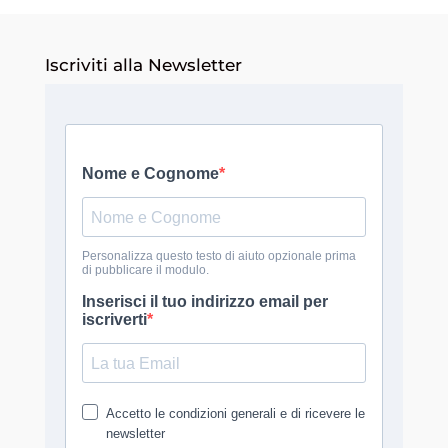
Iscriviti alla Newsletter