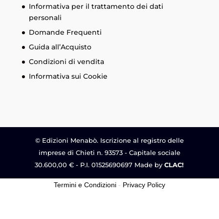
Informativa per il trattamento dei dati
personali
Domande Frequenti
Guida all’Acquisto
Condizioni di vendita
Informativa sui Cookie
© Edizioni Menabò. Iscrizione al registro delle
imprese di Chieti n. 93573 - Capitale sociale
30.600,00 € - P.I. 01525690697 Made by
CLAC!
Termini e Condizioni
-
Privacy Policy