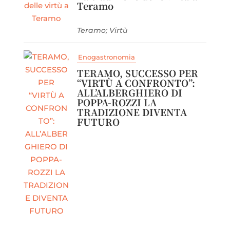
Teramo
Teramo; Virtù
Enogastronomia
TERAMO, SUCCESSO PER
“VIRTÙ A CONFRONTO”:
ALL’ALBERGHIERO DI
POPPA-ROZZI LA
TRADIZIONE DIVENTA
FUTURO