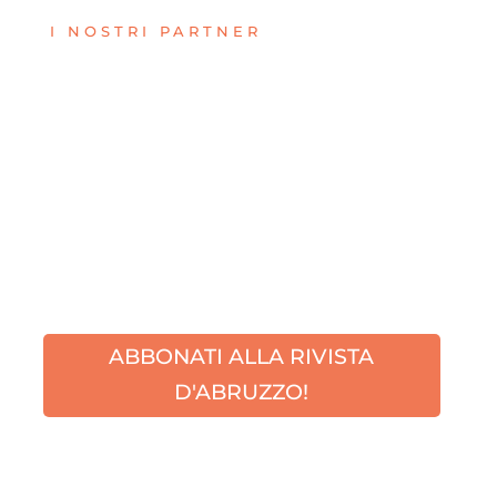
I NOSTRI PARTNER
ABBONATI ALLA RIVISTA
D'ABRUZZO!