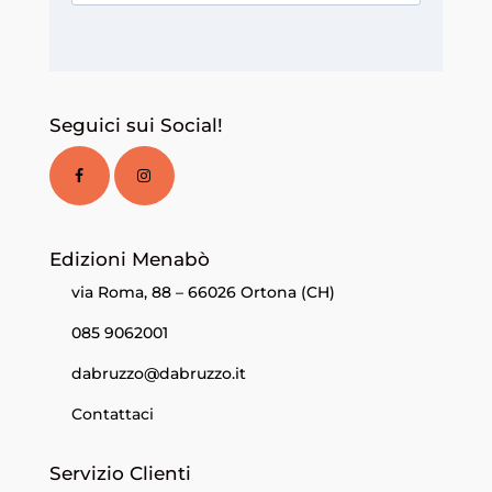
Seguici sui Social!
Edizioni Menabò
via Roma, 88 – 66026 Ortona (CH)
085 9062001
dabruzzo@dabruzzo.it
Contattaci
Servizio Clienti