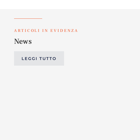
ARTICOLI IN EVIDENZA
News
LEGGI TUTTO