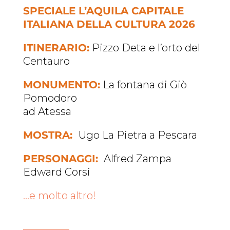
SPECIALE L’AQUILA CAPITALE
ITALIANA DELLA CULTURA 2026
ITINERARIO:
Pizzo Deta e l’orto del
Centauro
MONUMENTO:
La fontana di Giò
Pomodoro
ad Atessa
MOSTRA:
Ugo La Pietra a Pescara
PERSONAGGI:
Alfred Zampa
Edward Corsi
…e molto altro!