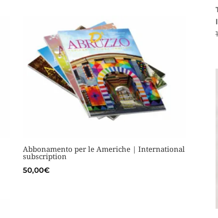
Abbonamento per le Americhe | International
subscription
50,00
€