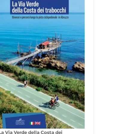
La Via Verde della Costa dei