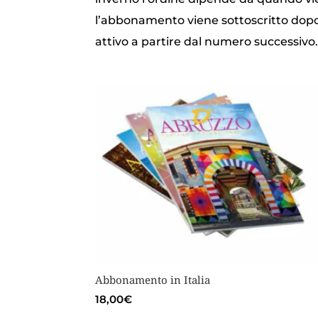
l’abbonamento viene sottoscritto dopo l
attivo a partire dal numero successivo
Abbonamento in Italia
18,00
€