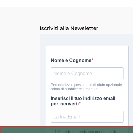
Iscriviti alla Newsletter