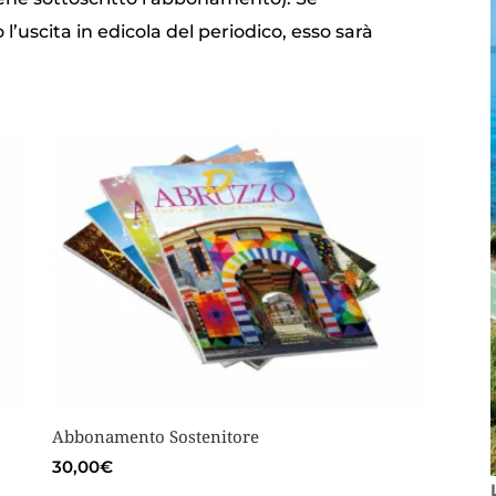
’uscita in edicola del periodico, esso sarà
.
Abbonamento Sostenitore
30,00
€