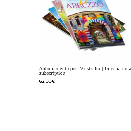
Abbonamento per l’Australia | Internationa
subscription
62,00
€