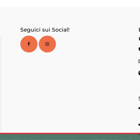
Seguici sui Social!