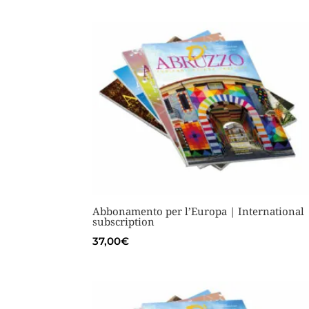
Abbonamento per l’Europa | International
subscription
37,00
€