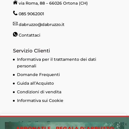
via Roma, 88 – 66026 Ortona (CH)
085 9062001
dabruzzo@dabruzzo.it
Contattaci
Servizio Clienti
Informativa per il trattamento dei dati
personali
Domande Frequenti
Guida all’Acquisto
Condizioni di vendita
Informativa sui Cookie
Cookie Policy 🍪