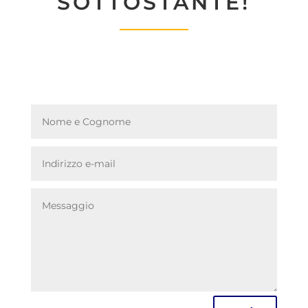
SOTTOSTANTE!