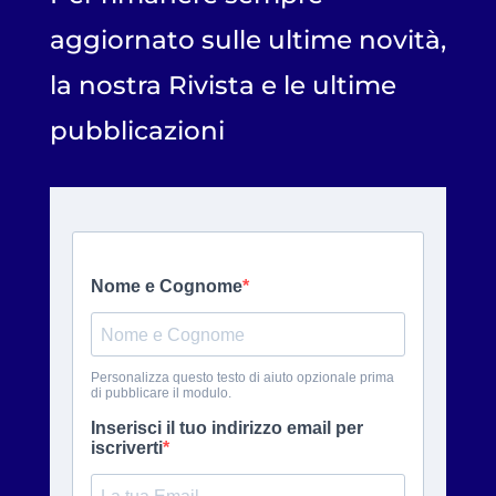
aggiornato sulle ultime novità,
la nostra Rivista e le ultime
pubblicazioni