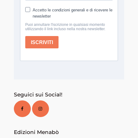
Seguici sui Social!
Edizioni Menabò