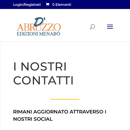
Login/Registrati
0 Elementi
I NOSTRI
CONTATTI
RIMANI AGGIORNATO ATTRAVERSO I
NOSTRI SOCIAL