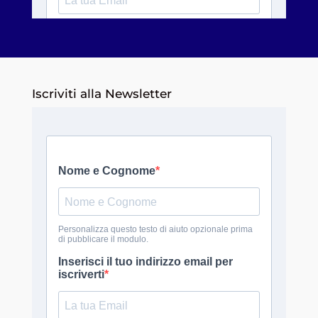
Iscriviti alla Newsletter