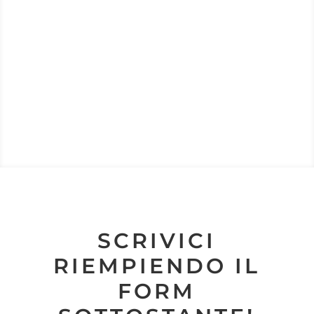
SCRIVICI
RIEMPIENDO IL
FORM