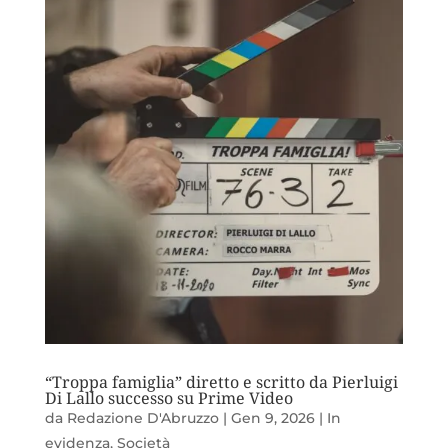
“Troppa famiglia” diretto e scritto da Pierluigi
Di Lallo successo su Prime Video
da
Redazione D'Abruzzo
|
Gen 9, 2026
|
In
evidenza
,
Società