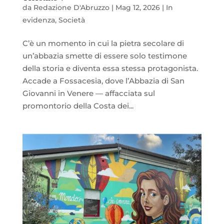
da
Redazione D'Abruzzo
|
Mag 12, 2026
|
In
evidenza
,
Società
C’è un momento in cui la pietra secolare di
un’abbazia smette di essere solo testimone
della storia e diventa essa stessa protagonista.
Accade a Fossacesia, dove l’Abbazia di San
Giovanni in Venere — affacciata sul
promontorio della Costa dei...