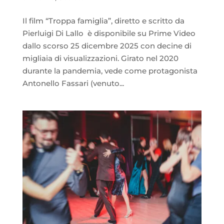
Il film “Troppa famiglia”, diretto e scritto da
Pierluigi Di Lallo è disponibile su Prime Video
dallo scorso 25 dicembre 2025 con decine di
migliaia di visualizzazioni. Girato nel 2020
durante la pandemia, vede come protagonista
Antonello Fassari (venuto...