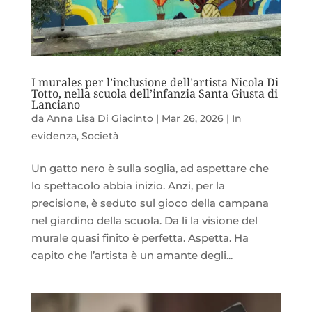
I murales per l’inclusione dell’artista Nicola Di
Totto, nella scuola dell’infanzia Santa Giusta di
Lanciano
da
Anna Lisa Di Giacinto
|
Mar 26, 2026
|
In
evidenza
,
Società
Un gatto nero è sulla soglia, ad aspettare che
lo spettacolo abbia inizio. Anzi, per la
precisione, è seduto sul gioco della campana
nel giardino della scuola. Da lì la visione del
murale quasi finito è perfetta. Aspetta. Ha
capito che l’artista è un amante degli...