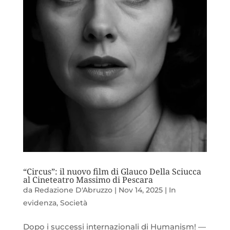
“Circus”: il nuovo film di Glauco Della Sciucca
al Cineteatro Massimo di Pescara
da
Redazione D'Abruzzo
|
Nov 14, 2025
|
In
evidenza
,
Società
Dopo i successi internazionali di Humanism! —