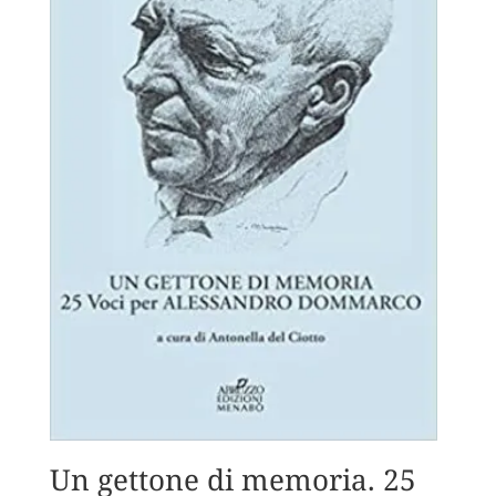
Un gettone di memoria. 25