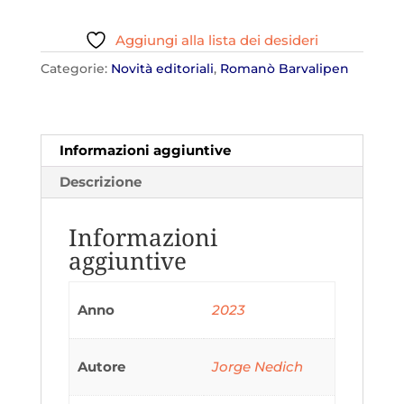
Aggiungi alla lista dei desideri
Categorie:
Novità editoriali
,
Romanò Barvalipen
Informazioni aggiuntive
Descrizione
Informazioni
aggiuntive
Anno
2023
Autore
Jorge Nedich