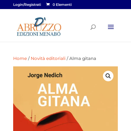
Login/Registrati
0 Elementi
Home
/
Novità editoriali
/ Alma gitana