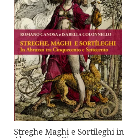
Streghe Maghi e Sortileghi in