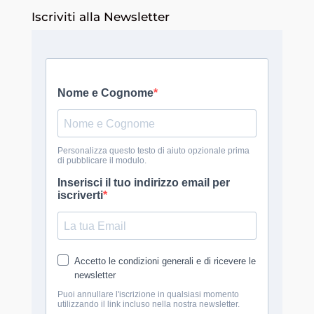
Iscriviti alla Newsletter