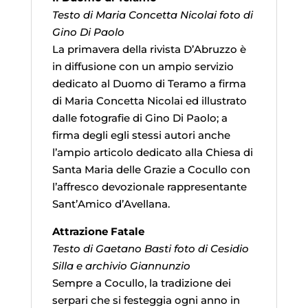
Testo di Maria Concetta Nicolai foto di
Gino Di Paolo
La primavera della rivista D’Abruzzo è
in diffusione con un ampio servizio
dedicato al Duomo di Teramo a firma
di Maria Concetta Nicolai ed illustrato
dalle fotografie di Gino Di Paolo; a
firma degli egli stessi autori anche
l’ampio articolo dedicato alla Chiesa di
Santa Maria delle Grazie a Cocullo con
l’affresco devozionale rappresentante
Sant’Amico d’Avellana.
Attrazione Fatale
Testo di Gaetano Basti foto di Cesidio
Silla e archivio Giannunzio
Sempre a Cocullo, la tradizione dei
serpari che si festeggia ogni anno in