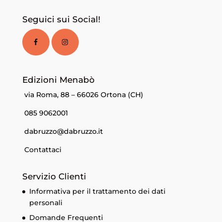
Seguici sui Social!
Edizioni Menabò
via Roma, 88 – 66026 Ortona (CH)
085 9062001
dabruzzo@dabruzzo.it
Contattaci
Servizio Clienti
Informativa per il trattamento dei dati
personali
Domande Frequenti