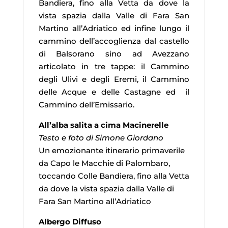
Bandiera, fino alla Vetta da dove la
vista spazia dalla Valle di Fara San
Martino all’Adriatico ed infine lungo il
cammino dell’accoglienza dal castello
di Balsorano sino ad Avezzano
articolato in tre tappe: il Cammino
degli Ulivi e degli Eremi, il Cammino
delle Acque e delle Castagne ed il
Cammino dell’Emissario.
All’alba salita a cima Macinerelle
Testo e foto di Simone Giordano
Un emozionante itinerario primaverile
da Capo le Macchie di Palombaro,
toccando Colle Bandiera, fino alla Vetta
da dove la vista spazia dalla Valle di
Fara San Martino all’Adriatico
Albergo Diffuso