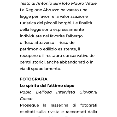
Testo di Antonio Bini foto Mauro Vitale
La Regione Abruzzo ha varato una
legge per favorire la valorizzazione
turistica dei piccoli borghi. Le finalità
della legge sono espressamente
individuate nel favorire l’albergo
diffuso attraverso il riuso del
patrimonio edilizio esistente, il
recupero e il restauro conservativo dei
centri storici, anche abbandonati o in
via di spopolamento.
FOTOGRAFIA
Lo spirito dell’attimo dopo
Pablo Dell’osa Intervista Giovanni
Cocco
Prosegue la rassegna di fotografi
ospitati sulla rivista e raccontati dalla