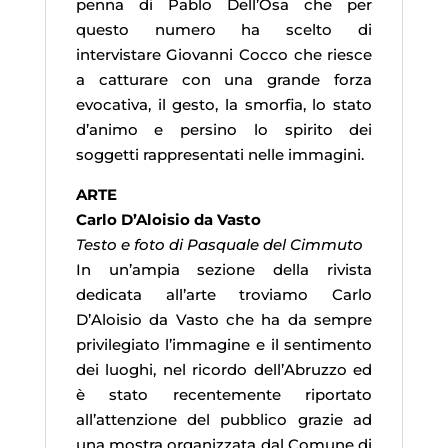
penna di Pablo Dell’Osa che per
questo numero ha scelto di
intervistare Giovanni Cocco che riesce
a catturare con una grande forza
evocativa, il gesto, la smorfia, lo stato
d’animo e persino lo spirito dei
soggetti rappresentati nelle immagini.
ARTE
Carlo D’Aloisio da Vasto
Testo e foto di Pasquale del Cimmuto
In un’ampia sezione della rivista
dedicata all’arte troviamo Carlo
D’Aloisio da Vasto che ha da sempre
privilegiato l’immagine e il sentimento
dei luoghi, nel ricordo dell’Abruzzo ed
è stato recentemente riportato
all’attenzione del pubblico grazie ad
una mostra organizzata dal Comune di