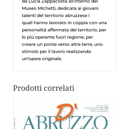
da Lucia Zappacosta all’interno del
Museo Michetti, dedicata ai giovani
talenti del territorio abruzzese i
quali hanno lavorato in coppia con una
personalità affermata del territorio, per
lo più operante fuori regione, per
creare un ponte verso altre terre, uno
stimolo per il lavoro realizzando
un’opera originale.
Prodotti correlati