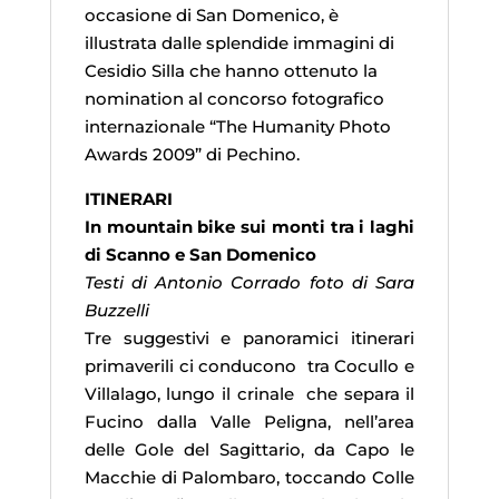
occasione di San Domenico, è
illustrata dalle splendide immagini di
Cesidio Silla che hanno ottenuto la
nomination al concorso fotografico
internazionale “The Humanity Photo
Awards 2009” di Pechino.
ITINERARI
In mountain bike sui monti tra i laghi
di Scanno e San Domenico
Testi di Antonio Corrado foto di Sara
Buzzelli
Tre suggestivi e panoramici itinerari
primaverili ci conducono tra Cocullo e
Villalago, lungo il crinale che separa il
Fucino dalla Valle Peligna, nell’area
delle Gole del Sagittario, da Capo le
Macchie di Palombaro, toccando Colle