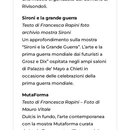
Rivisondoli.
Sironi e la grande guerra
Testo di Francesca Rapini foto
archivio mostra Sironi
Un approfondimento sulla mostra
“Sironi e la Grande Guerra”. L’arte e la
prima guerra mondiale dai futuristi a
Grosz e Dix” ospitata negli ampi saloni
di Palazzo de’ Mayo a Chieti in
occasione delle celebrazioni della
prima guerra mondiale.
MutaForma
Testo di Francesca Rapini – Foto di
Mauro Vitale
Dulcis in fundo, l’arte contemporanea
con la mostra Mutaforma curata