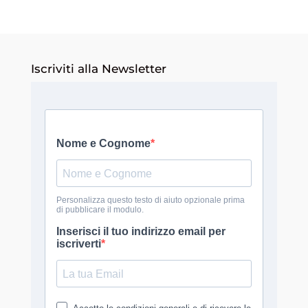
Iscriviti alla Newsletter