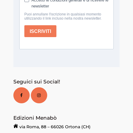
Seguici sui Social!
Edizioni Menabò
via Roma, 88 – 66026 Ortona (CH)