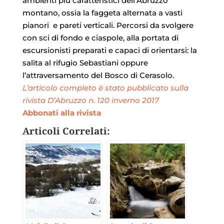
ambienti più caratteristici dell’Abruzzo
montano, ossia la faggeta alternata a vasti
pianori e pareti verticali. Percorsi da svolgere
con sci di fondo e ciaspole, alla portata di
escursionisti preparati e capaci di orientarsi: la
salita al rifugio Sebastiani oppure
l’attraversamento del Bosco di Cerasolo.
L’articolo completo è stato pubblicato sulla
rivista D’Abruzzo n. 120 inverno 2017
Abbonati alla rivista
Articoli Correlati: