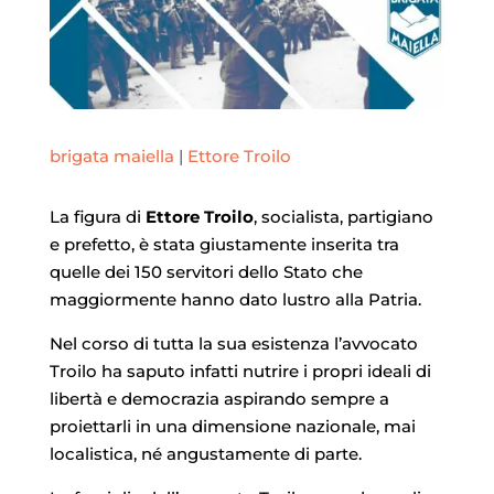
brigata maiella
|
Ettore Troilo
La figura di
Ettore Troilo
, socialista, partigiano
e prefetto, è stata giustamente inserita tra
quelle dei 150 servitori dello Stato che
maggiormente hanno dato lustro alla Patria.
Nel corso di tutta la sua esistenza l’avvocato
Troilo ha saputo infatti nutrire i propri ideali di
libertà e democrazia aspirando sempre a
proiettarli in una dimensione nazionale, mai
localistica, né angustamente di parte.