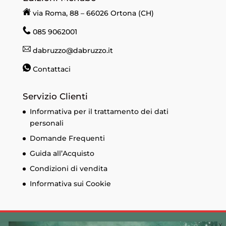
via Roma, 88 – 66026 Ortona (CH)
085 9062001
dabruzzo@dabruzzo.it
Contattaci
Servizio Clienti
Informativa per il trattamento dei dati
personali
Domande Frequenti
Guida all’Acquisto
Condizioni di vendita
Informativa sui Cookie