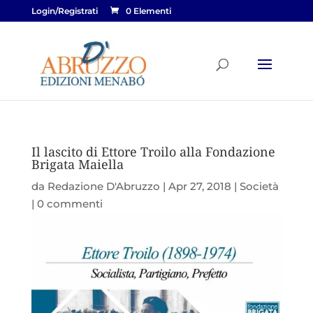
Login/Registrati
0 Elementi
Il lascito di Ettore Troilo alla Fondazione
Brigata Maiella
da
Redazione D'Abruzzo
|
Apr 27, 2018
|
Società
|
0 commenti