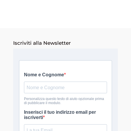
Iscriviti alla Newsletter