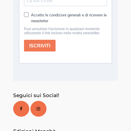
Seguici sui Social!