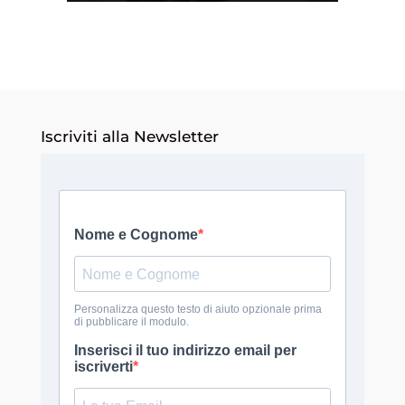
Iscriviti alla Newsletter