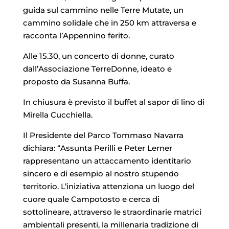
guida sul cammino nelle Terre Mutate, un
cammino solidale che in 250 km attraversa e
racconta l’Appennino ferito.
Alle 15.30, un concerto di donne, curato
dall’Associazione TerreDonne, ideato e
proposto da Susanna Buffa.
In chiusura è previsto il buffet al sapor di lino di
Mirella Cucchiella.
Il Presidente del Parco Tommaso Navarra
dichiara: “Assunta Perilli e Peter Lerner
rappresentano un attaccamento identitario
sincero e di esempio al nostro stupendo
territorio. L’iniziativa attenziona un luogo del
cuore quale Campotosto e cerca di
sottolineare, attraverso le straordinarie matrici
ambientali presenti, la millenaria tradizione di