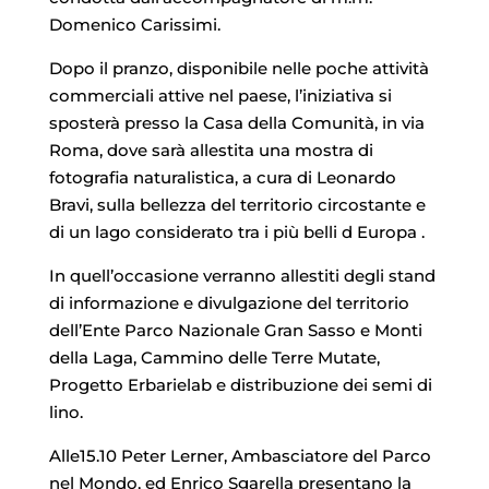
Domenico Carissimi.
Dopo il pranzo, disponibile nelle poche attività
commerciali attive nel paese, l’iniziativa si
sposterà presso la Casa della Comunità, in via
Roma, dove sarà allestita una mostra di
fotografia naturalistica, a cura di Leonardo
Bravi, sulla bellezza del territorio circostante e
di un lago considerato tra i più belli d Europa .
In quell’occasione verranno allestiti degli stand
di informazione e divulgazione del territorio
dell’Ente Parco Nazionale Gran Sasso e Monti
della Laga, Cammino delle Terre Mutate,
Progetto Erbarielab e distribuzione dei semi di
lino.
Alle15.10 Peter Lerner, Ambasciatore del Parco
nel Mondo, ed Enrico Sgarella presentano la