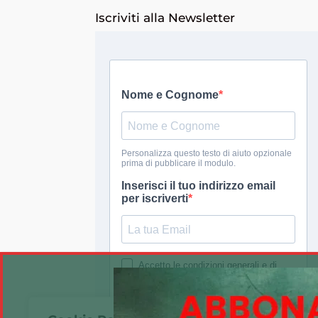
Iscriviti alla Newsletter