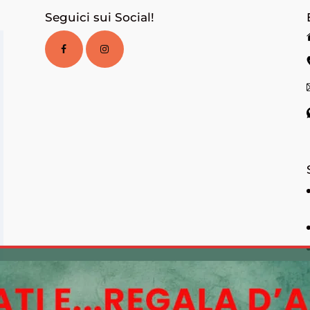
Seguici sui Social!