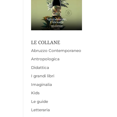
LE COLLANE
Abruzzo Contemporaneo
Antropologica
Didattica
I grandi libri
Imaginalia
Kids
Le guide
Letteraria