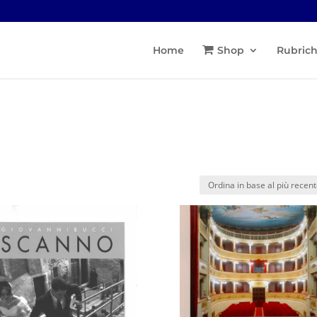
Home
Shop
Rubric