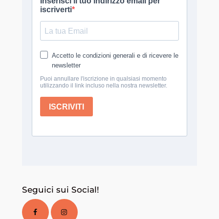
Seguici sui Social!