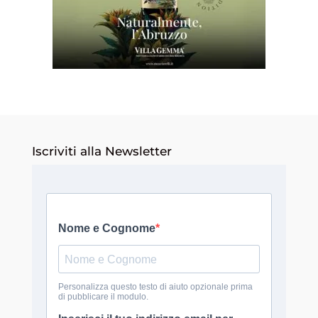
Iscriviti alla Newsletter