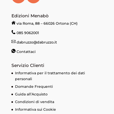
Edizioni Menabò
via Roma, 88 – 66026 Ortona (CH)
085 9062001
dabruzzo@dabruzzo.it
Contattaci
Servizio Clienti
Informativa per il trattamento dei dati
personali
Domande Frequenti
Guida all’Acquisto
Condizioni di vendita
Informativa sui Cookie