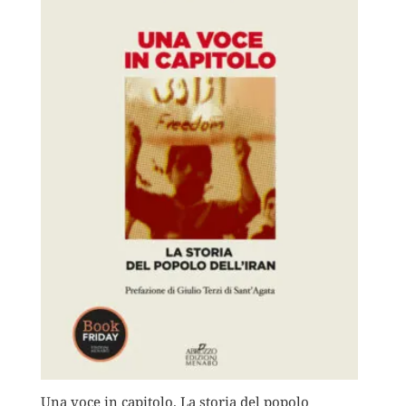
Una voce in capitolo. La storia del popolo