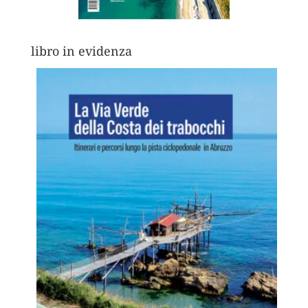
libro in evidenza