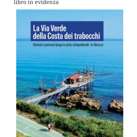
libro in evidenza