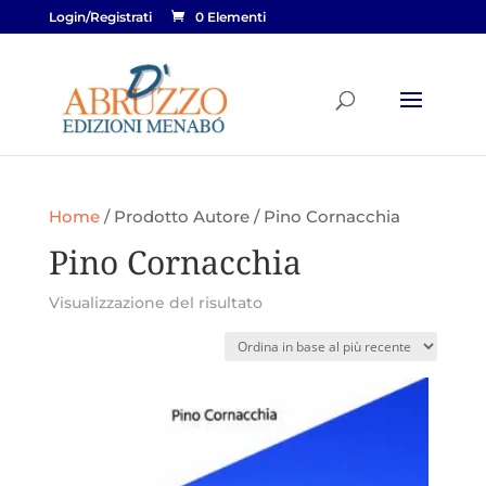
Login/Registrati
0 Elementi
Home
/ Prodotto Autore / Pino Cornacchia
Pino Cornacchia
Visualizzazione del risultato