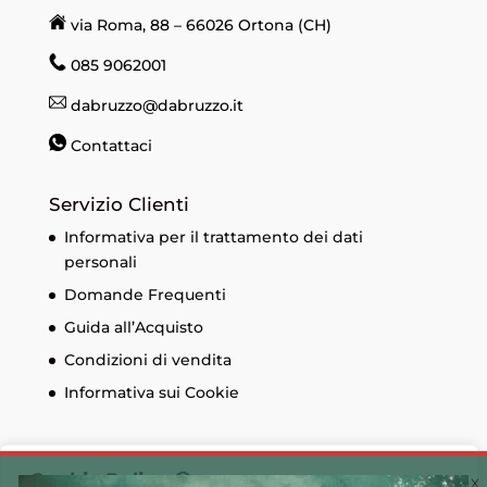
via Roma, 88 – 66026 Ortona (CH)
085 9062001
dabruzzo@dabruzzo.it
Contattaci
Servizio Clienti
Informativa per il trattamento dei dati
personali
Domande Frequenti
Guida all’Acquisto
Condizioni di vendita
Informativa sui Cookie
Cookie Policy 🍪