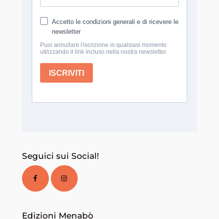
Seguici sui Social!
Edizioni Menabò