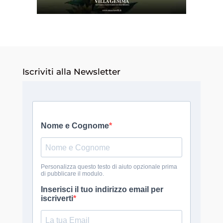
Iscriviti alla Newsletter