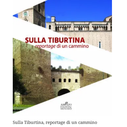
Sulla Tiburtina, reportage di un cammino