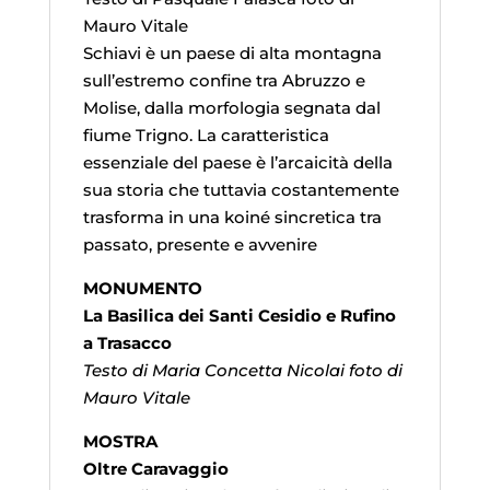
Mauro Vitale
Schiavi è un paese di alta montagna
sull’estremo confine tra Abruzzo e
Molise, dalla morfologia segnata dal
fiume Trigno. La caratteristica
essenziale del paese è l’arcaicità della
sua storia che tuttavia costantemente
trasforma in una koiné sincretica tra
passato, presente e avvenire
MONUMENTO
La Basilica dei Santi Cesidio e Rufino
a Trasacco
Testo di Maria Concetta Nicolai foto di
Mauro Vitale
MOSTRA
Oltre Caravaggio