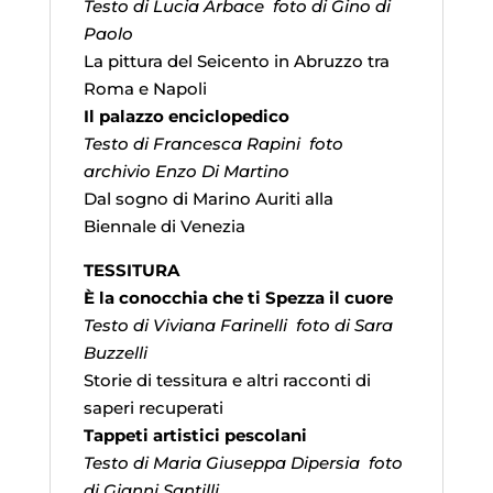
Testo di Lucia Arbace foto di Gino di
Paolo
La pittura del Seicento in Abruzzo tra
Roma e Napoli
Il palazzo enciclopedico
Testo di Francesca Rapini foto
archivio Enzo Di Martino
Dal sogno di Marino Auriti alla
Biennale di Venezia
TESSITURA
È la conocchia che ti Spezza il cuore
Testo di Viviana Farinelli foto di Sara
Buzzelli
Storie di tessitura e altri racconti di
saperi recuperati
Tappeti artistici pescolani
Testo di Maria Giuseppa Dipersia foto
di Gianni Santilli