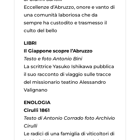
Eccellenze d’Abruzzo, onore e vanto di
una comunità laboriosa che da
sempre ha custodito e trasmesso il
culto del bello
LIBRI
Il Giappone scopre l’Abruzzo
Testo e foto Antonio Bini
La scrittrice Yasuko Ishikawa pubblica
il suo racconto di viaggio sulle tracce
del missionario teatino Alessandro
Valignano
ENOLOGIA
Cirulli 1861
Testo di Antonio Corrado foto Archivio
Cirulli
Le radici di una famiglia di viticoltori di