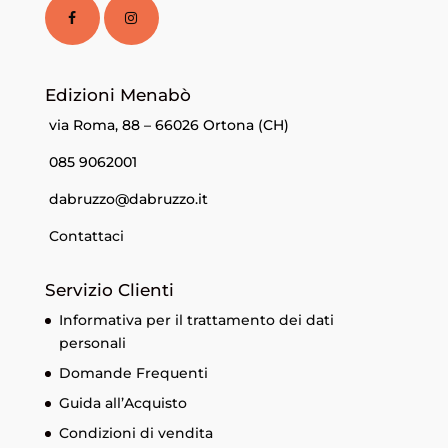
Edizioni Menabò
via Roma, 88 – 66026 Ortona (CH)
085 9062001
dabruzzo@dabruzzo.it
Contattaci
Servizio Clienti
Informativa per il trattamento dei dati
personali
Domande Frequenti
Guida all’Acquisto
Condizioni di vendita