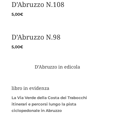
D’Abruzzo N.108
5,00
€
D’Abruzzo N.98
5,00
€
D’Abruzzo in edicola
libro in evidenza
La Via Verde della Costa dei Trabocchi
itinerari e percorsi lungo la pista
ciclopedonale in Abruzzo