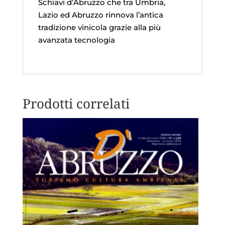
Schiavi d’Abruzzo che tra Umbria,
Lazio ed Abruzzo rinnova l’antica
tradizione vinicola grazie alla più
avanzata tecnologia
Prodotti correlati