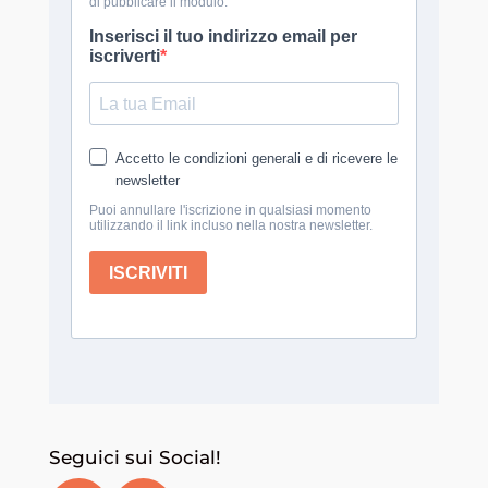
Seguici sui Social!