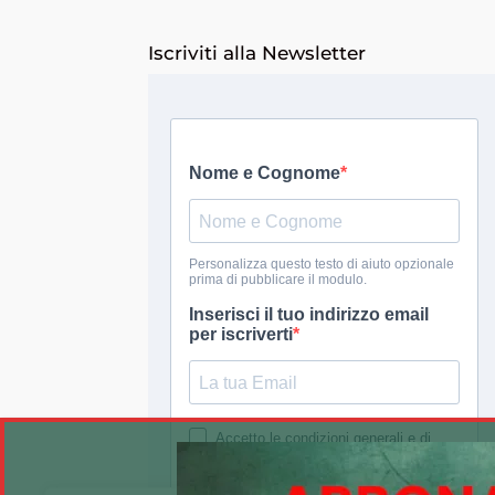
Iscriviti alla Newsletter