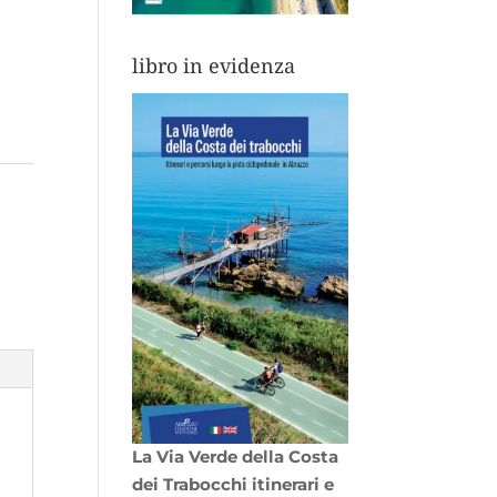
libro in evidenza
La Via Verde della Costa
dei Trabocchi itinerari e