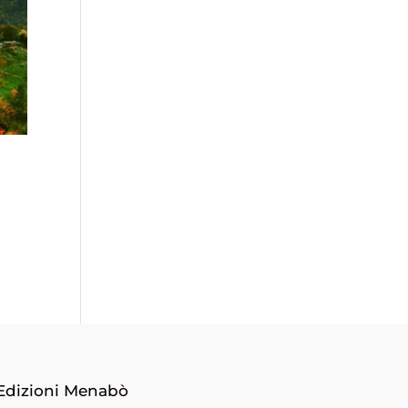
Edizioni Menabò