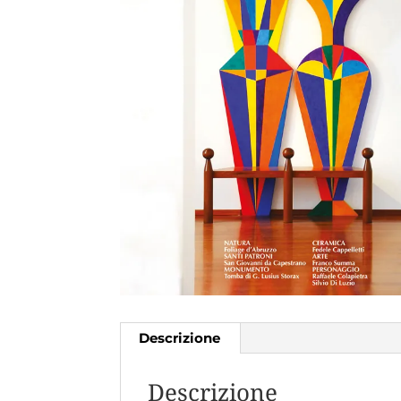
Descrizione
Descrizione