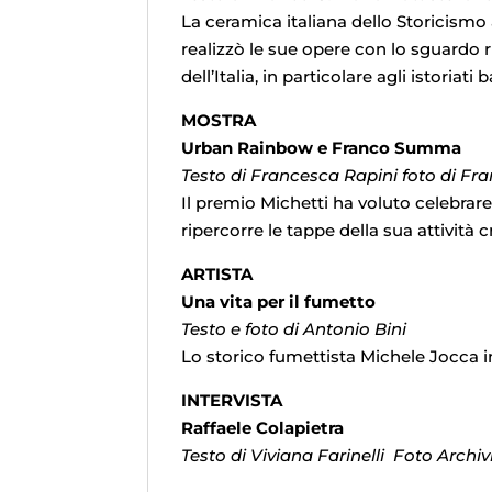
La ceramica italiana dello Storicismo 
realizzò le sue opere con lo sguardo ri
dell’Italia, in particolare agli istoriati 
MOSTRA
Urban Rainbow e Franco Summa
Testo di Francesca Rapini foto di 
Il premio Michetti ha voluto celebra
ripercorre le tappe della sua attività c
ARTISTA
Una vita per il fumetto
Testo e foto di Antonio Bini
Lo storico fumettista Michele Jocca in
INTERVISTA
Raffaele Colapietra
Testo di Viviana Farinelli Foto Archi