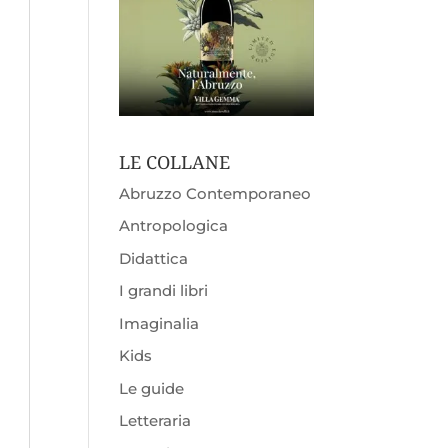
LE COLLANE
Abruzzo Contemporaneo
Antropologica
Didattica
I grandi libri
Imaginalia
Kids
Le guide
Letteraria