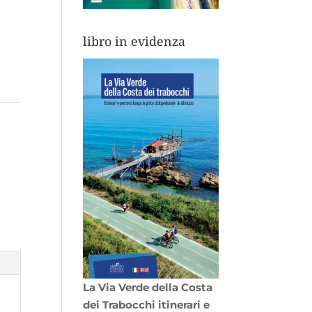
libro in evidenza
La Via Verde della Costa
dei Trabocchi itinerari e