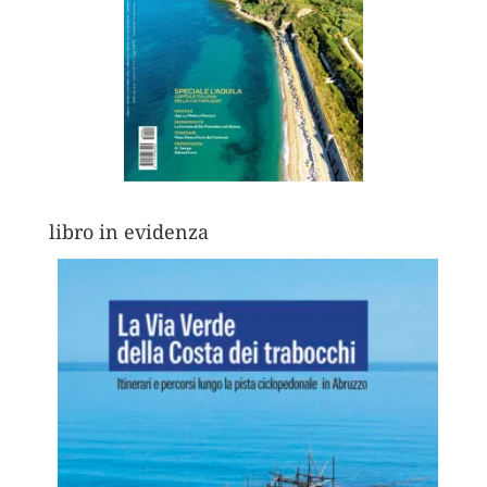
libro in evidenza