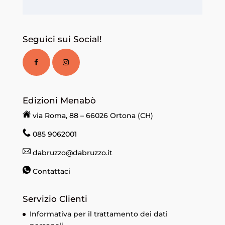
Seguici sui Social!
Edizioni Menabò
via Roma, 88 – 66026 Ortona (CH)
085 9062001
dabruzzo@dabruzzo.it
Contattaci
Servizio Clienti
Informativa per il trattamento dei dati