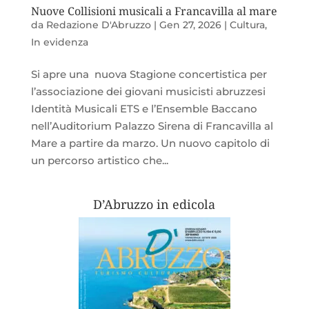
Nuove Collisioni musicali a Francavilla al mare
da
Redazione D'Abruzzo
|
Gen 27, 2026
|
Cultura
,
In evidenza
Si apre una nuova Stagione concertistica per
l’associazione dei giovani musicisti abruzzesi
Identità Musicali ETS e l’Ensemble Baccano
nell’Auditorium Palazzo Sirena di Francavilla al
Mare a partire da marzo. Un nuovo capitolo di
un percorso artistico che...
D’Abruzzo in edicola