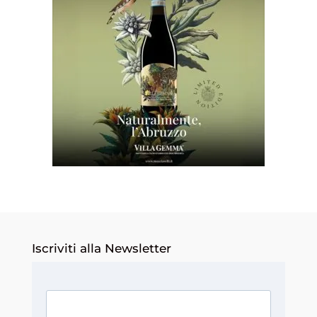
Iscriviti alla Newsletter