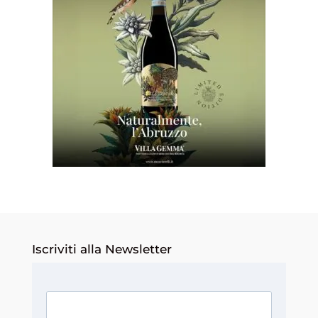
Iscriviti alla Newsletter