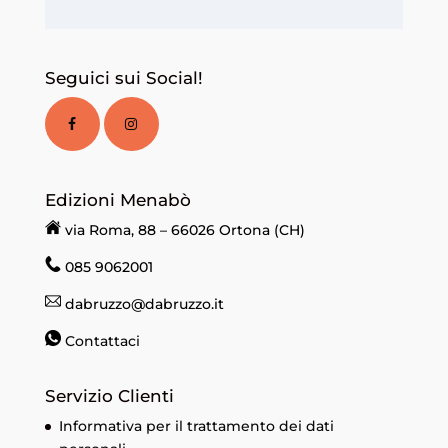
Seguici sui Social!
Edizioni Menabò
via Roma, 88 – 66026 Ortona (CH)
085 9062001
dabruzzo@dabruzzo.it
Contattaci
Servizio Clienti
Informativa per il trattamento dei dati