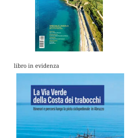
libro in evidenza