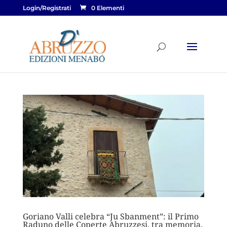
Login/Registrati
0 Elementi
Goriano Valli celebra “Ju Sbanment”: il Primo
Raduno delle Coperte Abruzzesi, tra memoria,