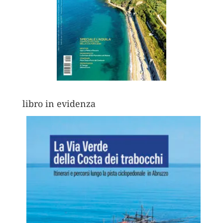
libro in evidenza