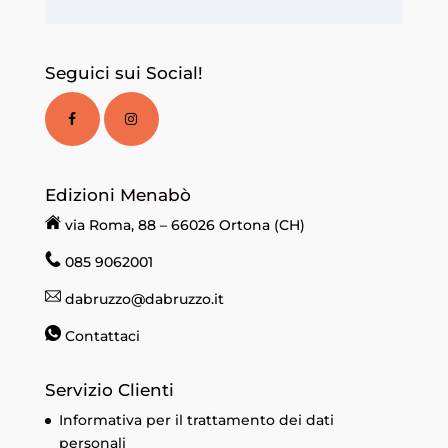
Seguici sui Social!
Edizioni Menabò
via Roma, 88 – 66026 Ortona (CH)
085 9062001
dabruzzo@dabruzzo.it
Contattaci
Servizio Clienti
Informativa per il trattamento dei dati
personali