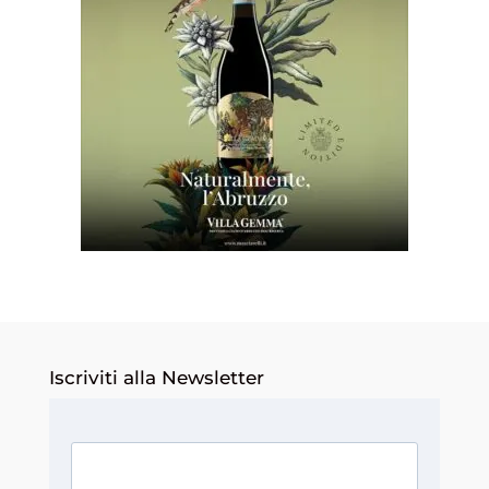
Iscriviti alla Newsletter