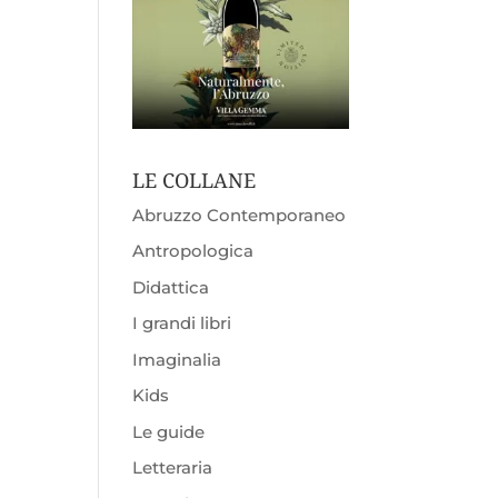
LE COLLANE
Abruzzo Contemporaneo
Antropologica
Didattica
I grandi libri
Imaginalia
Kids
Le guide
Letteraria