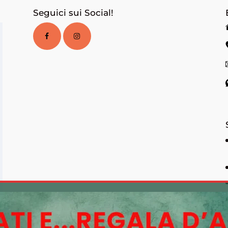
Seguici sui Social!