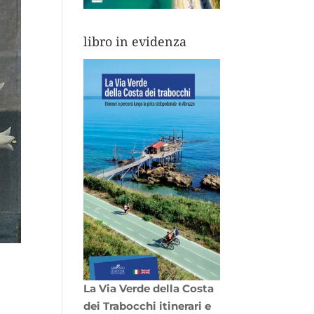
libro in evidenza
La Via Verde della Costa
dei Trabocchi itinerari e