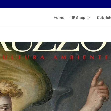
Home
Shop
Rubric