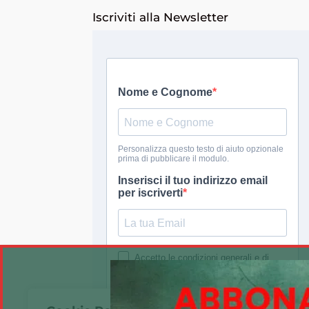
Iscriviti alla Newsletter