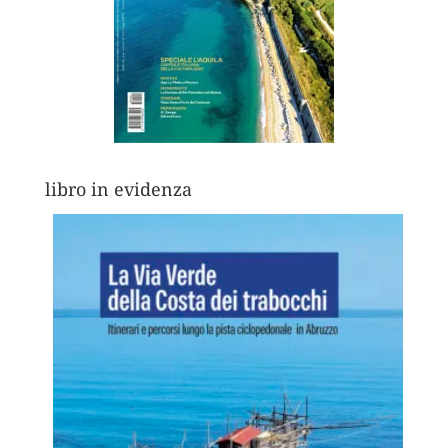
libro in evidenza