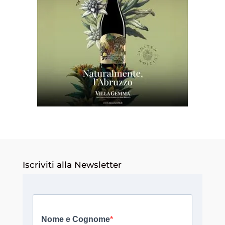
Iscriviti alla Newsletter