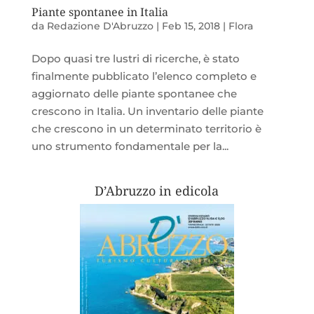
Piante spontanee in Italia
da
Redazione D'Abruzzo
|
Feb 15, 2018
|
Flora
Dopo quasi tre lustri di ricerche, è stato
finalmente pubblicato l’elenco completo e
aggiornato delle piante spontanee che
crescono in Italia. Un inventario delle piante
che crescono in un determinato territorio è
uno strumento fondamentale per la...
D’Abruzzo in edicola