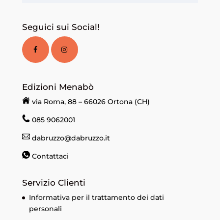
Seguici sui Social!
Edizioni Menabò
via Roma, 88 – 66026 Ortona (CH)
085 9062001
dabruzzo@dabruzzo.it
Contattaci
Servizio Clienti
Informativa per il trattamento dei dati
personali