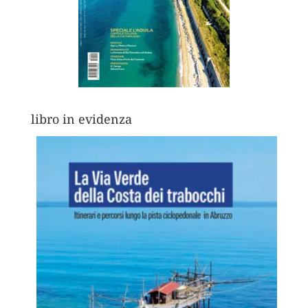
libro in evidenza