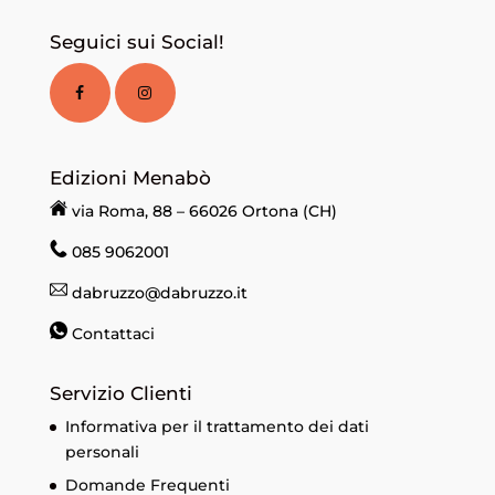
Seguici sui Social!
Edizioni Menabò
via Roma, 88 – 66026 Ortona (CH)
085 9062001
dabruzzo@dabruzzo.it
Contattaci
Servizio Clienti
Informativa per il trattamento dei dati
personali
Domande Frequenti