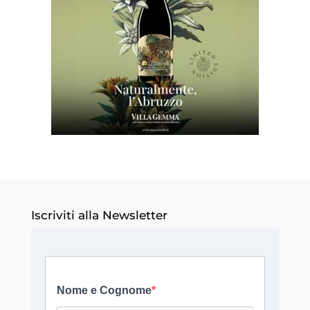
Iscriviti alla Newsletter