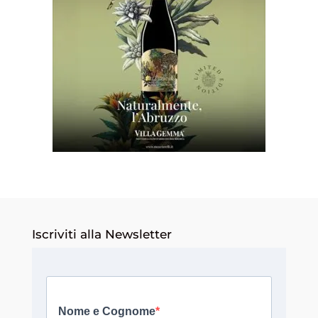
Iscriviti alla Newsletter