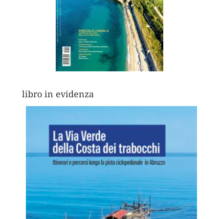
libro in evidenza