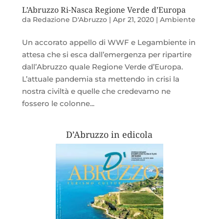
L’Abruzzo Ri-Nasca Regione Verde d’Europa
da
Redazione D'Abruzzo
|
Apr 21, 2020
|
Ambiente
Un accorato appello di WWF e Legambiente in
attesa che si esca dall’emergenza per ripartire
dall’Abruzzo quale Regione Verde d’Europa.
L’attuale pandemia sta mettendo in crisi la
nostra civiltà e quelle che credevamo ne
fossero le colonne...
D’Abruzzo in edicola