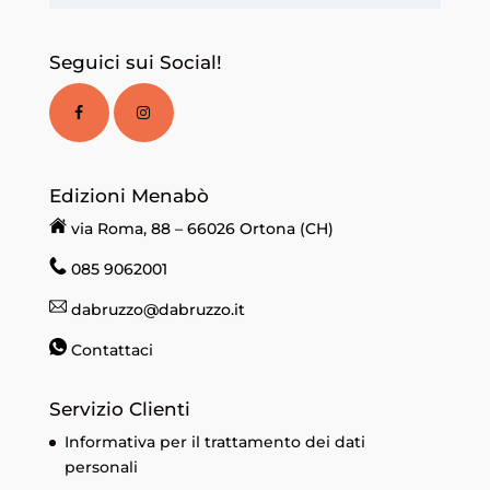
Seguici sui Social!
Edizioni Menabò
via Roma, 88 – 66026 Ortona (CH)
085 9062001
dabruzzo@dabruzzo.it
Contattaci
Servizio Clienti
Informativa per il trattamento dei dati
personali