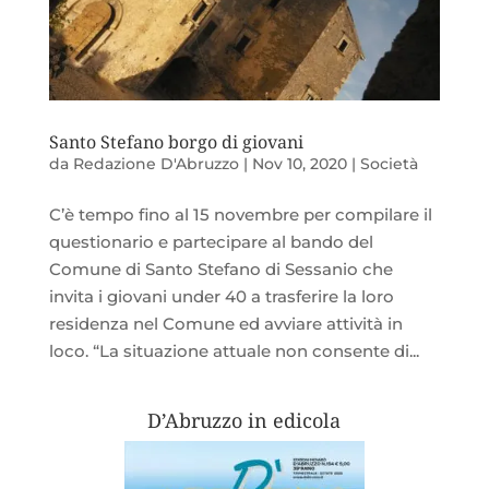
Santo Stefano borgo di giovani
da
Redazione D'Abruzzo
|
Nov 10, 2020
|
Società
C’è tempo fino al 15 novembre per compilare il
questionario e partecipare al bando del
Comune di Santo Stefano di Sessanio che
invita i giovani under 40 a trasferire la loro
residenza nel Comune ed avviare attività in
loco. “La situazione attuale non consente di...
D’Abruzzo in edicola