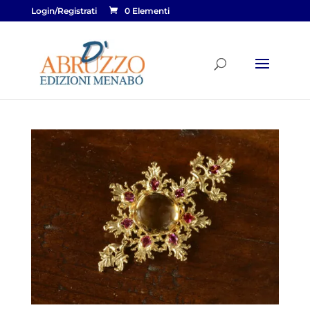
Login/Registrati
0 Elementi