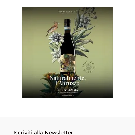
Iscriviti alla Newsletter