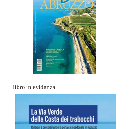
libro in evidenza