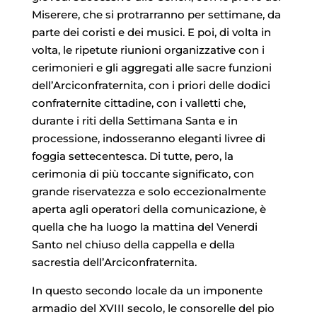
Miserere, che si protrarranno per settimane, da
parte dei coristi e dei musici. E poi, di volta in
volta, le ripetute riunioni organizzative con i
cerimonieri e gli aggregati alle sacre funzioni
dell’Arciconfraternita, con i priori delle dodici
confraternite cittadine, con i valletti che,
durante i riti della Settimana Santa e in
processione, indosseranno eleganti livree di
foggia settecentesca. Di tutte, pero, la
cerimonia di più toccante significato, con
grande riservatezza e solo eccezionalmente
aperta agli operatori della comunicazione, è
quella che ha luogo la mattina del Venerdi
Santo nel chiuso della cappella e della
sacrestia dell’Arciconfraternita.
In questo secondo locale da un imponente
armadio del XVIII secolo, le consorelle del pio