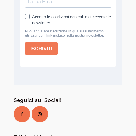
Seguici sui Social!