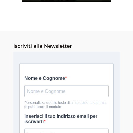
Iscriviti alla Newsletter