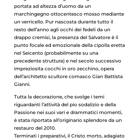
portata ad altezza d’uomo da un
marchingegno ottocentesco mosso mediante
un verricello. Pur nascosta durante tutto il
resto dell’anno agli occhi dei fedeli da un
drappo cremisi, la presenza del Salvatore è il
punto focale ed emozionale della cipolla eretta
nel Seicento (probabilmente su una
precedente struttura) e nel secolo successivo
impreziosita cocchi in oro zecchino, opera
dell’architetto scultore comasco Gian Battista
Gianni.
Tutta la decorazione, che svolge i temi
riguardanti l’attività del pio sodalizio e della
Passione nei suoi vari e drammatici momenti,
è stata riportata all’originario splendore da un
restauro del 2010.
Terminati i preparativi, il Cristo morto, adagiato