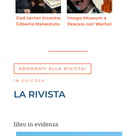
Gad Lerner incontra
Imago Museum a
Gilberto Malvestuto
Pescara con Warhol
e Schifano
ABBONATI ALLA RIVISTA!
IN EDICOLA
LA RIVISTA
libro in evidenza