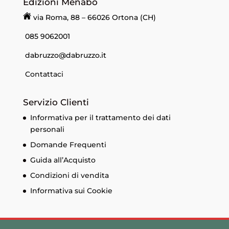
Edizioni Menabò
via Roma, 88 – 66026 Ortona (CH)
085 9062001
dabruzzo@dabruzzo.it
Contattaci
Servizio Clienti
Informativa per il trattamento dei dati
personali
Domande Frequenti
Guida all’Acquisto
Condizioni di vendita
Informativa sui Cookie