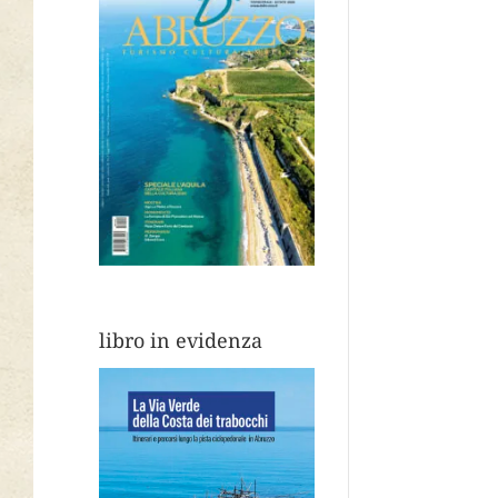
libro in evidenza