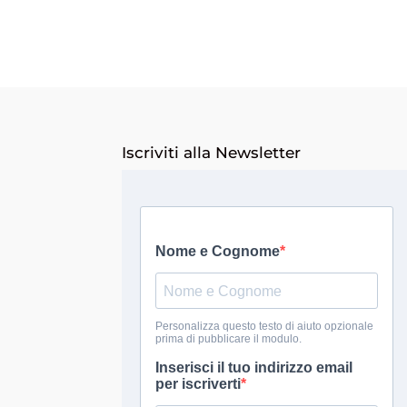
Iscriviti alla Newsletter