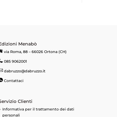
Edizioni Menabò
via Roma, 88 – 66026 Ortona (CH)
085 9062001
dabruzzo@dabruzzo.it
Contattaci
Servizio Clienti
Informativa per il trattamento dei dati
personali