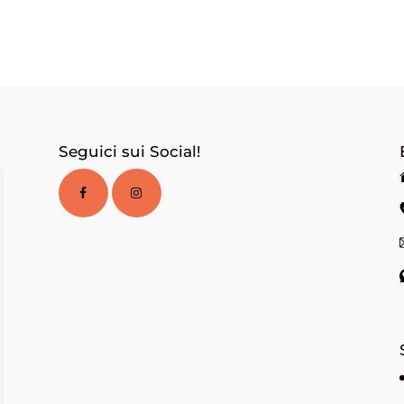
Seguici sui Social!