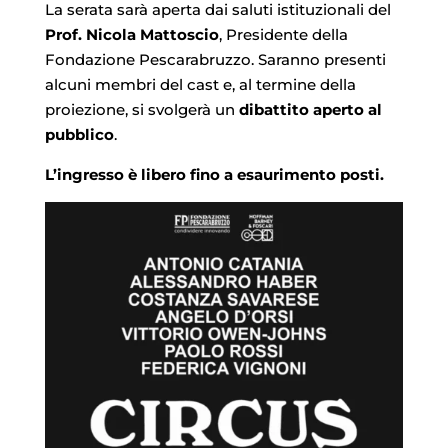
La serata sarà aperta dai saluti istituzionali del
Prof. Nicola Mattoscio
, Presidente della
Fondazione Pescarabruzzo. Saranno presenti
alcuni membri del cast e, al termine della
proiezione, si svolgerà un
dibattito aperto al
pubblico
.
L’ingresso è libero fino a esaurimento posti.