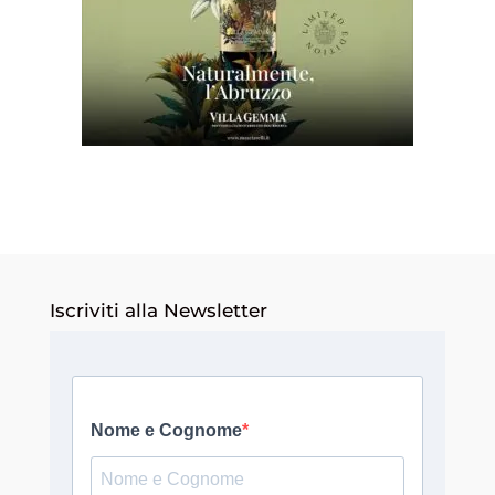
Iscriviti alla Newsletter