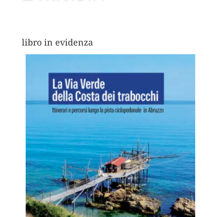
libro in evidenza