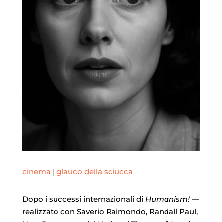
cinema
|
glauco della sciucca
Dopo i successi internazionali di
Humanism!
—
realizzato con Saverio Raimondo, Randall Paul,