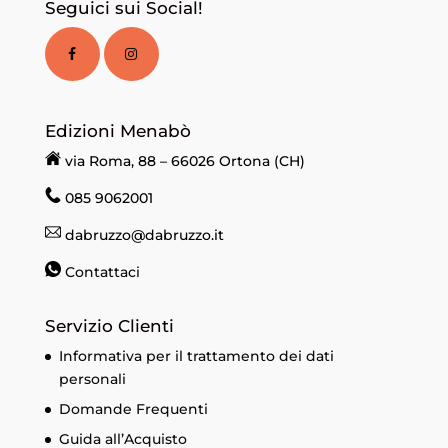
Seguici sui Social!
Edizioni Menabò
via Roma, 88 – 66026 Ortona (CH)
085 9062001
dabruzzo@dabruzzo.it
Contattaci
Servizio Clienti
Informativa per il trattamento dei dati
personali
Domande Frequenti
Guida all’Acquisto