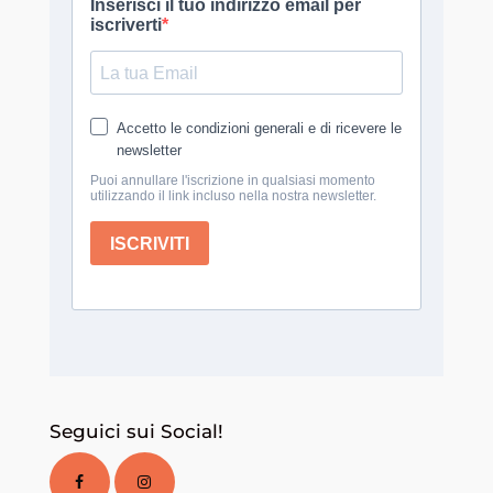
Seguici sui Social!