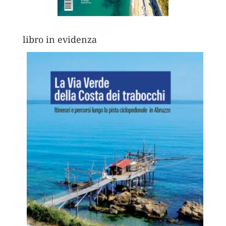
libro in evidenza