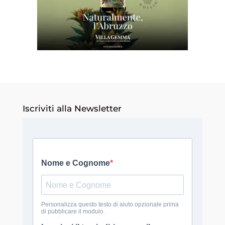
Iscriviti alla Newsletter