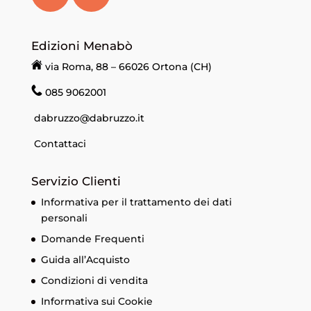
Edizioni Menabò
via Roma, 88 – 66026 Ortona (CH)
085 9062001
dabruzzo@dabruzzo.it
Contattaci
Servizio Clienti
Informativa per il trattamento dei dati
personali
Domande Frequenti
Guida all’Acquisto
Condizioni di vendita
Informativa sui Cookie