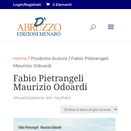
Login/Registrati
0 Elementi
Home
/ Prodotto Autore / Fabio Pietrangeli
Maurizio Odoardi
Fabio Pietrangeli
Maurizio Odoardi
Visualizzazione del risultato