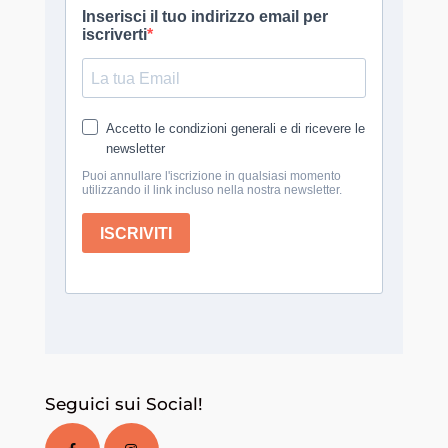
Seguici sui Social!