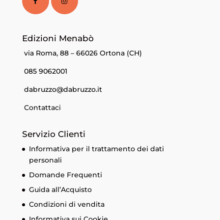
Edizioni Menabò
via Roma, 88 – 66026 Ortona (CH)
085 9062001
dabruzzo@dabruzzo.it
Contattaci
Servizio Clienti
Informativa per il trattamento dei dati
personali
Domande Frequenti
Guida all’Acquisto
Condizioni di vendita
Informativa sui Cookie