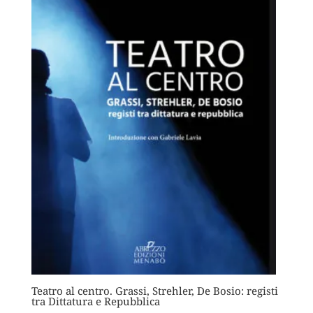
Teatro al centro. Grassi, Strehler, De Bosio: registi
tra Dittatura e Repubblica