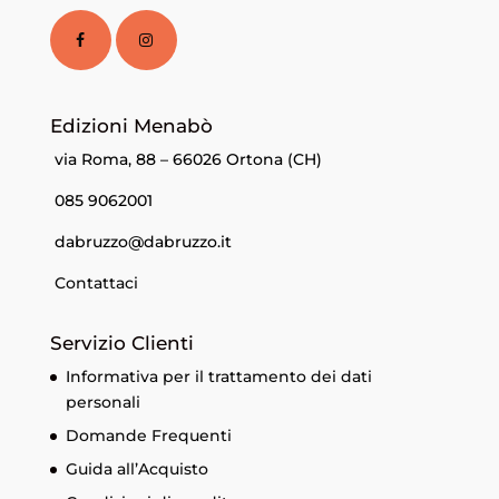
Edizioni Menabò
via Roma, 88 – 66026 Ortona (CH)
085 9062001
dabruzzo@dabruzzo.it
Contattaci
Servizio Clienti
Informativa per il trattamento dei dati
personali
Domande Frequenti
Guida all’Acquisto