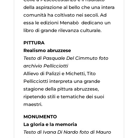
della aspirazione al bello che una intera
comunità ha coltivato nei secoli. Ad
essa le edizioni Menabò dedicano un
libro di grande rilevanza culturale.
PITTURA
Realismo abruzzese
Testo di Pasquale Del Cimmuto foto
archivio Pellicciotti
Allievo di Palizzi e Michetti, Tito
Pellicciotti interpreta una grande
stagione della pittura abruzzese,
ripetendo stili e tematiche dei suoi
maestri.
MONUMENTO
La gloria e la memoria
Testo di Ivana Di Nardo foto di Mauro