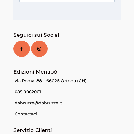
Seguici sui Social!
Edizioni Menabò
via Roma, 88 – 66026 Ortona (CH)
085 9062001
dabruzzo@dabruzzo.it
Contattaci
Servizio Clienti