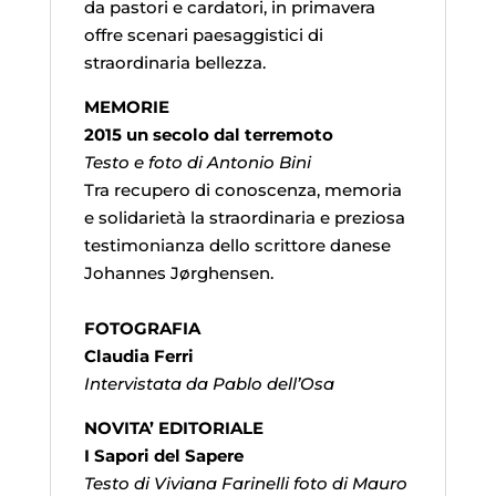
da pastori e cardatori, in primavera
offre scenari paesaggistici di
straordinaria bellezza.
MEMORIE
2015 un secolo dal terremoto
Testo e foto di Antonio Bini
Tra recupero di conoscenza, memoria
e solidarietà la straordinaria e preziosa
testimonianza dello scrittore danese
Johannes Jørghensen.
FOTOGRAFIA
Claudia Ferri
Intervistata da Pablo dell’Osa
NOVITA’ EDITORIALE
I Sapori del Sapere
Testo di Viviana Farinelli foto di Mauro