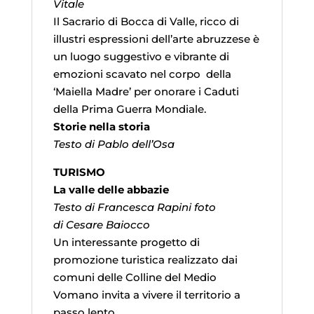
Vitale
Il Sacrario di Bocca di Valle, ricco di
illustri espressioni dell’arte abruzzese è
un luogo suggestivo e vibrante di
emozioni scavato nel corpo della
‘Maiella Madre’ per onorare i Caduti
della Prima Guerra Mondiale.
Storie nella storia
Testo di Pablo dell’Osa
TURISMO
La valle delle abbazie
Testo di Francesca Rapini foto
di Cesare Baiocco
Un interessante progetto di
promozione turistica realizzato dai
comuni delle Colline del Medio
Vomano invita a vivere il territorio a
passo lento.