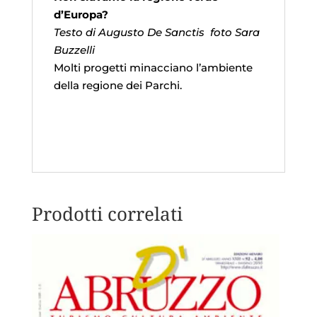
d’Europa?
Testo di Augusto De Sanctis foto Sara
Buzzelli
Molti progetti minacciano l’ambiente
della regione dei Parchi.
Prodotti correlati