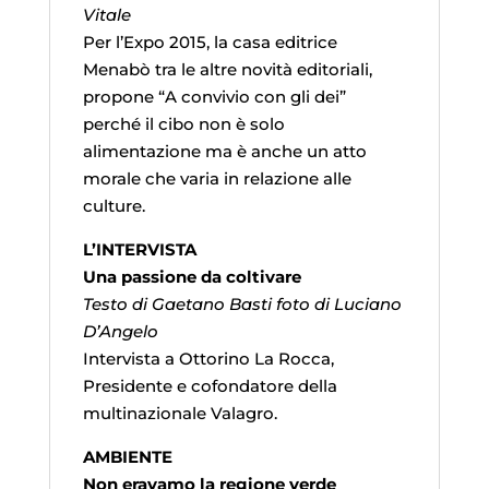
Vitale
Per l’Expo 2015, la casa editrice
Menabò tra le altre novità editoriali,
propone “A convivio con gli dei”
perché il cibo non è solo
alimentazione ma è anche un atto
morale che varia in relazione alle
culture.
L’INTERVISTA
Una passione da coltivare
Testo di Gaetano Basti foto di Luciano
D’Angelo
Intervista a Ottorino La Rocca,
Presidente e cofondatore della
multinazionale Valagro.
AMBIENTE
Non eravamo la regione verde