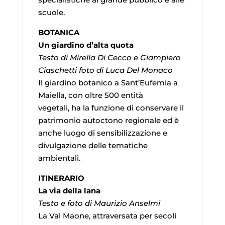
scuole.
BOTANICA
Un giardino d’alta quota
Testo di Mirella Di Cecco e Giampiero
Ciaschetti foto di Luca Del Monaco
Il giardino botanico a Sant’Eufemia a
Maiella, con oltre 500 entità
vegetali, ha la funzione di conservare il
patrimonio autoctono regionale ed è
anche luogo di sensibilizzazione e
divulgazione delle tematiche
ambientali.
ITINERARIO
La via della lana
Testo e foto di Maurizio Anselmi
La Val Maone, attraversata per secoli