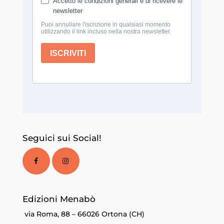
Seguici sui Social!
Edizioni Menabò
via Roma, 88 – 66026 Ortona (CH)