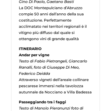
Gino Di Paolo, Gaetano Basti
La DOC Montepulciano d’Abruzzo
compie 50 anni dall’anno della sua
costituzione. Perfettamente
acclimatato nei territori regionali è il
vitigno più diffuso dal quale si
ottengono vini di grande qualità
ITINERARIO
Andar per vigne
Testo di Fabio Pietrangeli, Giancarlo
Ranalli, foto di Giuseppe Di Meo,
Federico Deidda
Attraverso vigneti dell’areale collinare
pescarese immersi nella tavolozza
autunnale da Nocciano a Villa Badessa
Passeggiando tra i faggi
Testo di Manolo Pieranunzi foto di