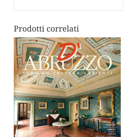
Prodotti correlati