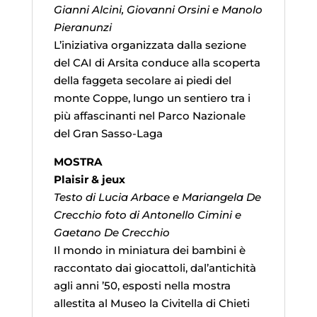
Gianni Alcini, Giovanni Orsini e Manolo
Pieranunzi
L’iniziativa organizzata dalla sezione
del CAI di Arsita conduce alla scoperta
della faggeta secolare ai piedi del
monte Coppe, lungo un sentiero tra i
più affascinanti nel Parco Nazionale
del Gran Sasso-Laga
MOSTRA
Plaisir & jeux
Testo di Lucia Arbace e Mariangela De
Crecchio foto di Antonello Cimini e
Gaetano De Crecchio
Il mondo in miniatura dei bambini è
raccontato dai giocattoli, dal’antichità
agli anni ’50, esposti nella mostra
allestita al Museo la Civitella di Chieti