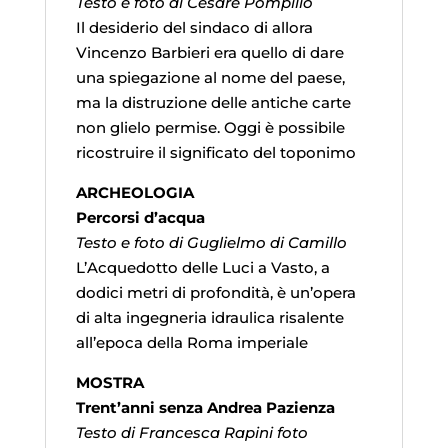
Testo e foto di Cesare Pompilio
Il desiderio del sindaco di allora
Vincenzo Barbieri era quello di dare
una spiegazione al nome del paese,
ma la distruzione delle antiche carte
non glielo permise. Oggi è possibile
ricostruire il significato del toponimo
ARCHEOLOGIA
Percorsi d’acqua
Testo e foto di Guglielmo di Camillo
L’Acquedotto delle Luci a Vasto, a
dodici metri di profondità, è un’opera
di alta ingegneria idraulica risalente
all’epoca della Roma imperiale
MOSTRA
Trent’anni senza Andrea Pazienza
Testo di Francesca Rapini foto