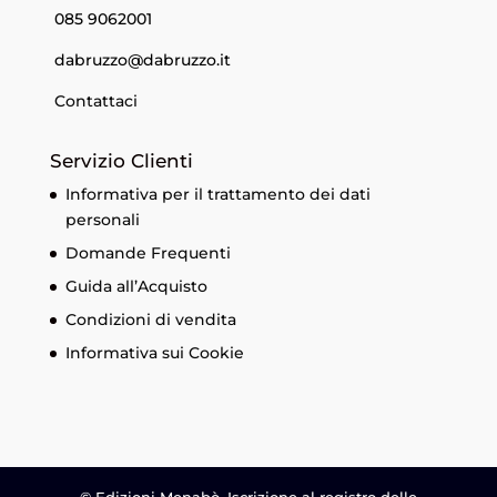
085 9062001
dabruzzo@dabruzzo.it
Contattaci
Servizio Clienti
Informativa per il trattamento dei dati
personali
Domande Frequenti
Guida all’Acquisto
Condizioni di vendita
Informativa sui Cookie