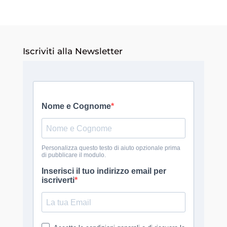
Iscriviti alla Newsletter