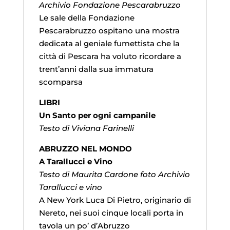
Archivio Fondazione Pescarabruzzo
Le sale della Fondazione
Pescarabruzzo ospitano una mostra
dedicata al geniale fumettista che la
città di Pescara ha voluto ricordare a
trent’anni dalla sua immatura
scomparsa
LIBRI
Un Santo per ogni campanile
Testo di Viviana Farinelli
ABRUZZO NEL MONDO
A Tarallucci e Vino
Testo di Maurita Cardone foto Archivio
Tarallucci e vino
A New York Luca Di Pietro, originario di
Nereto, nei suoi cinque locali porta in
tavola un po’ d’Abruzzo