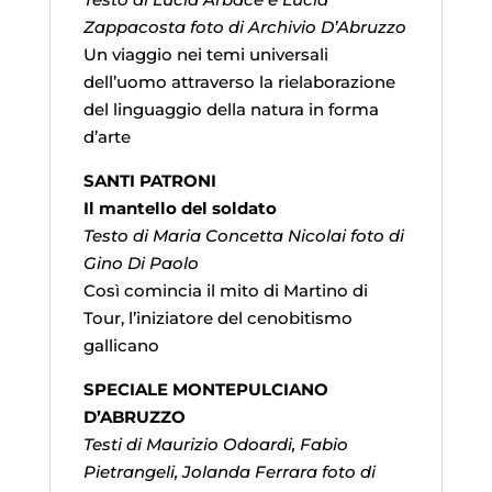
Zappacosta foto di Archivio D’Abruzzo
Un viaggio nei temi universali
dell’uomo attraverso la rielaborazione
del linguaggio della natura in forma
d’arte
SANTI PATRONI
Il mantello del soldato
Testo di Maria Concetta Nicolai foto di
Gino Di Paolo
Così comincia il mito di Martino di
Tour, l’iniziatore del cenobitismo
gallicano
SPECIALE MONTEPULCIANO
D’ABRUZZO
Testi di Maurizio Odoardi, Fabio
Pietrangeli, Jolanda Ferrara foto di