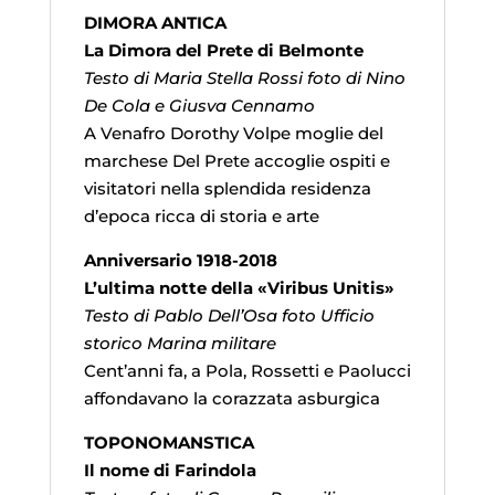
DIMORA ANTICA
La Dimora del Prete di Belmonte
Testo di Maria Stella Rossi foto di Nino
De Cola e Giusva Cennamo
A Venafro Dorothy Volpe moglie del
marchese Del Prete accoglie ospiti e
visitatori nella splendida residenza
d’epoca ricca di storia e arte
Anniversario 1918-2018
L’ultima notte della «Viribus Unitis»
Testo di Pablo Dell’Osa foto Ufficio
storico Marina militare
Cent’anni fa, a Pola, Rossetti e Paolucci
affondavano la corazzata asburgica
TOPONOMANSTICA
Il nome di Farindola