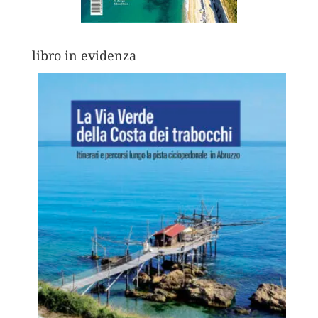
libro in evidenza