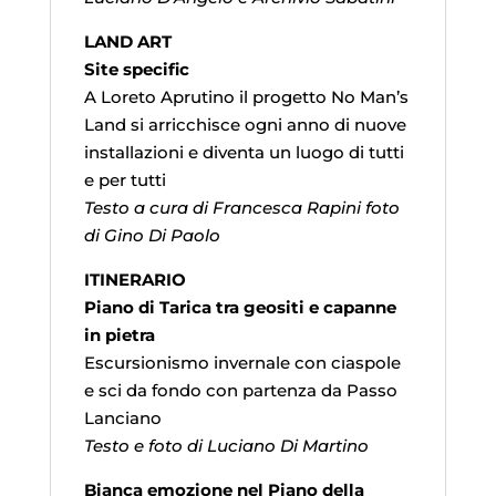
LAND ART
Site specific
A Loreto Aprutino il progetto No Man’s
Land si arricchisce ogni anno di nuove
installazioni e diventa un luogo di tutti
e per tutti
Testo a cura di Francesca Rapini foto
di Gino Di Paolo
ITINERARIO
Piano di Tarica tra geositi e capanne
in pietra
Escursionismo invernale con ciaspole
e sci da fondo con partenza da Passo
Lanciano
Testo e foto di Luciano Di Martino
Bianca emozione nel Piano della