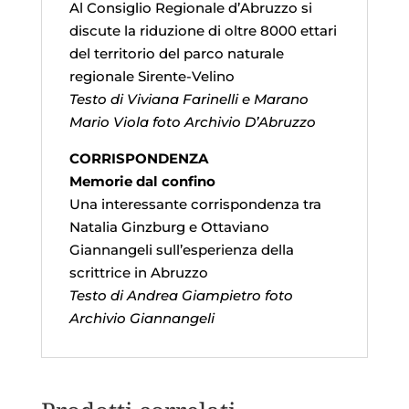
Al Consiglio Regionale d’Abruzzo si
discute la riduzione di oltre 8000 ettari
del territorio del parco naturale
regionale Sirente-Velino
Testo di Viviana Farinelli e Marano
Mario Viola foto Archivio D’Abruzzo
CORRISPONDENZA
Memorie dal confino
Una interessante corrispondenza tra
Natalia Ginzburg e Ottaviano
Giannangeli sull’esperienza della
scrittrice in Abruzzo
Testo di Andrea Giampietro foto
Archivio Giannangeli