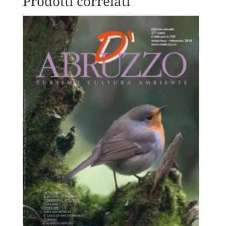
Prodotti correlati