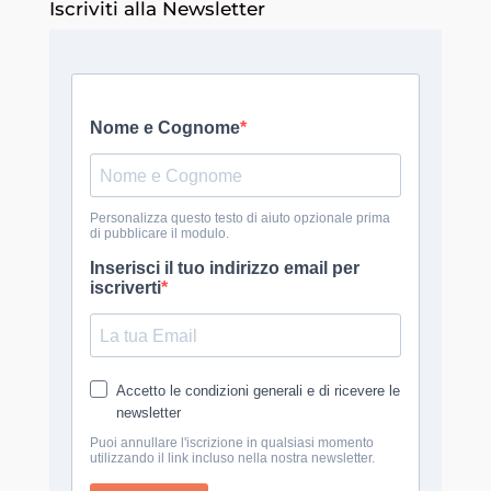
Iscriviti alla Newsletter