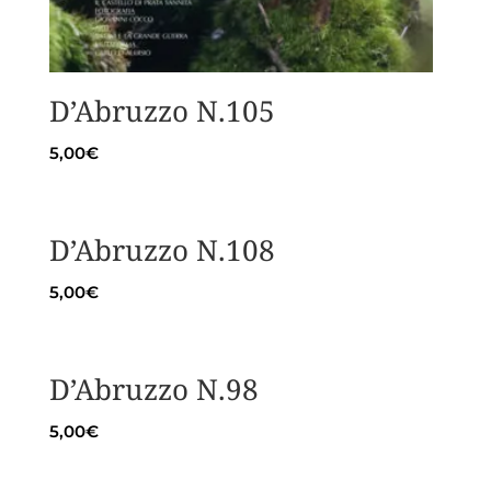
D’Abruzzo N.105
5,00
€
D’Abruzzo N.108
5,00
€
D’Abruzzo N.98
5,00
€