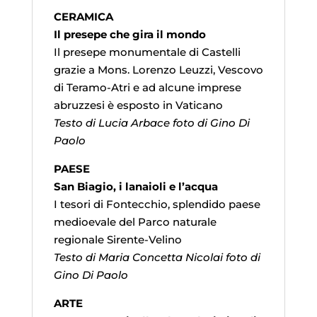
CERAMICA
Il presepe che gira il mondo
Il presepe monumentale di Castelli
grazie a Mons. Lorenzo Leuzzi, Vescovo
di Teramo-Atri e ad alcune imprese
abruzzesi è esposto in Vaticano
Testo di Lucia Arbace foto di Gino Di
Paolo
PAESE
San Biagio, i lanaioli e l’acqua
I tesori di Fontecchio, splendido paese
medioevale del Parco naturale
regionale Sirente-Velino
Testo di Maria Concetta Nicolai foto di
Gino Di Paolo
ARTE