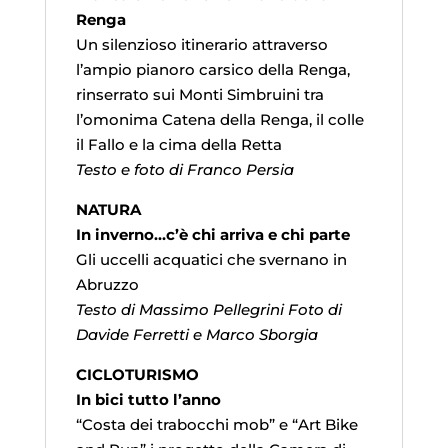
Renga
Un silenzioso itinerario attraverso
l’ampio pianoro carsico della Renga,
rinserrato sui Monti Simbruini tra
l’omonima Catena della Renga, il colle
il Fallo e la cima della Retta
Testo e foto di Franco Persia
NATURA
In inverno…c’è chi arriva e chi parte
Gli uccelli acquatici che svernano in
Abruzzo
Testo di Massimo Pellegrini Foto di
Davide Ferretti e Marco Sborgia
CICLOTURISMO
In bici tutto l’anno
“Costa dei trabocchi mob” e “Art Bike