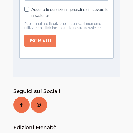
Seguici sui Social!
Edizioni Menabò