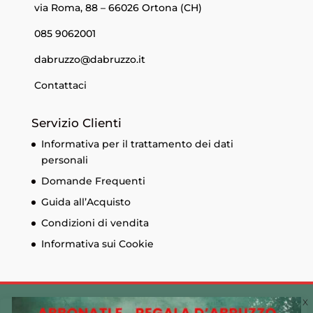
via Roma, 88 – 66026 Ortona (CH)
085 9062001
dabruzzo@dabruzzo.it
Contattaci
Servizio Clienti
Informativa per il trattamento dei dati
personali
Domande Frequenti
Guida all’Acquisto
Condizioni di vendita
Informativa sui Cookie