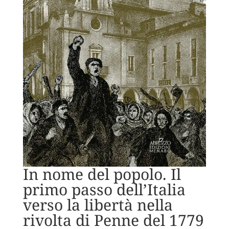
In nome del popolo. Il
primo passo dell’Italia
verso la libertà nella
rivolta di Penne del 1779