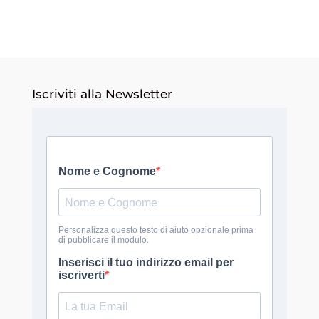
Iscriviti alla Newsletter