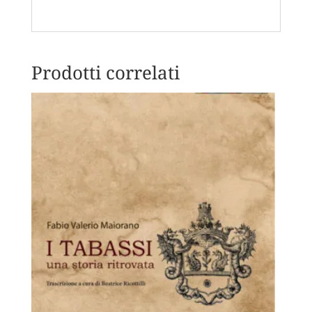
Prodotti correlati