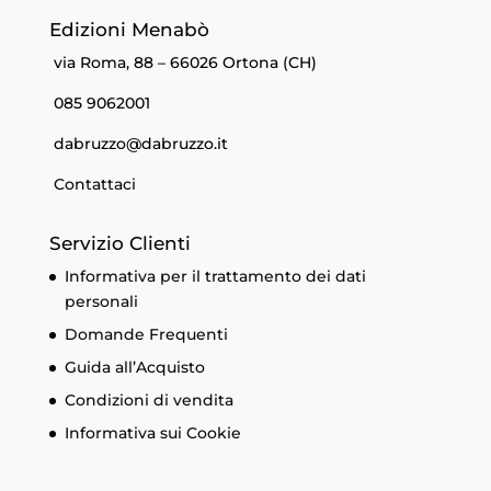
Edizioni Menabò
via Roma, 88 – 66026 Ortona (CH)
085 9062001
dabruzzo@dabruzzo.it
Contattaci
Servizio Clienti
Informativa per il trattamento dei dati
personali
Domande Frequenti
Guida all’Acquisto
Condizioni di vendita
Informativa sui Cookie