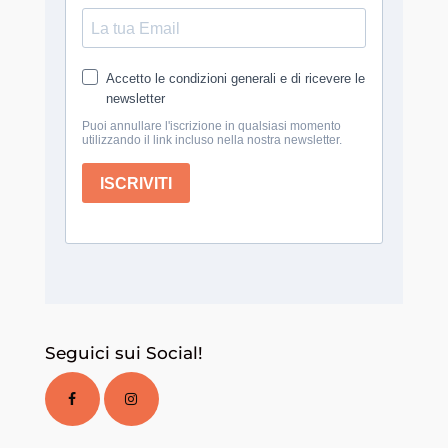
Seguici sui Social!