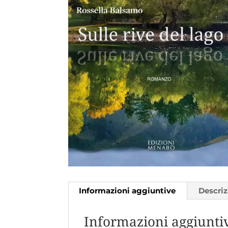
Informazioni aggiuntive
Descri
Informazioni aggiunti