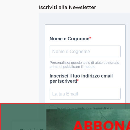
Iscriviti alla Newsletter