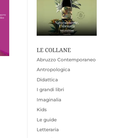
LE COLLANE
Abruzzo Contemporaneo
Antropologica
Didattica
I grandi libri
Imaginalia
Kids
Le guide
Letteraria