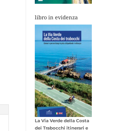
libro in evidenza
La Via Verde della Costa
dei Trabocchi itinerari e