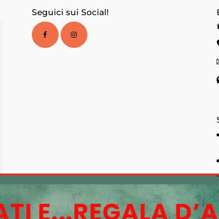
Seguici sui Social!