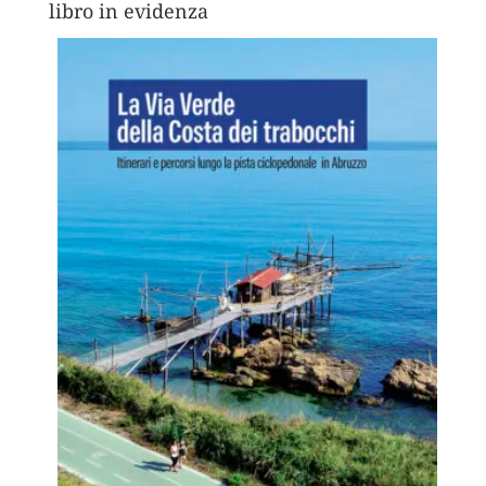
libro in evidenza