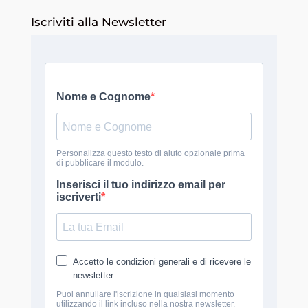
Iscriviti alla Newsletter