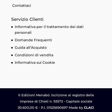
Contattaci
Servizio Clienti
Informativa per il trattamento dei dati
personali
Domande Frequenti
Guida all’Acquisto
Condizioni di vendita
Informativa sui Cookie
© Edizioni Menabò. Iscrizione al registro delle
imprese di Chieti n. 93573 - Capitale sociale
30.600,00 € - P.I. 01525690697 Made by
CLAC!