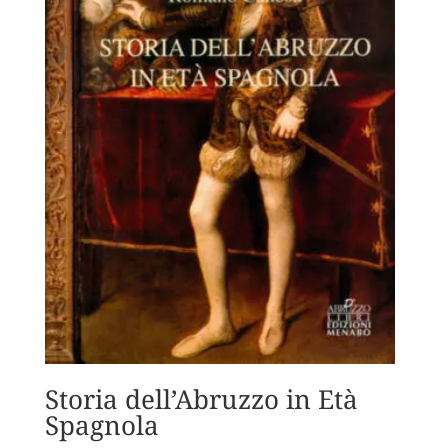
Storia dell’Abruzzo in Età
Spagnola