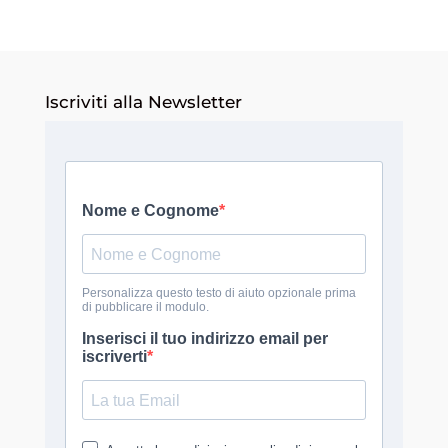
Iscriviti alla Newsletter