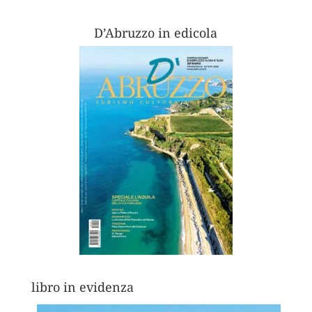
D’Abruzzo in edicola
libro in evidenza