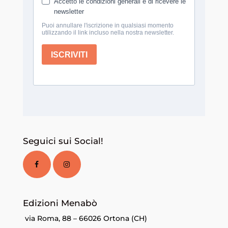
Seguici sui Social!
Edizioni Menabò
via Roma, 88 – 66026 Ortona (CH)