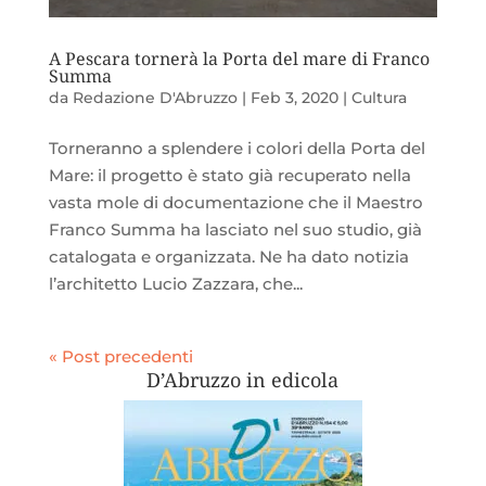
A Pescara tornerà la Porta del mare di Franco
Summa
da
Redazione D'Abruzzo
|
Feb 3, 2020
|
Cultura
Torneranno a splendere i colori della Porta del
Mare: il progetto è stato già recuperato nella
vasta mole di documentazione che il Maestro
Franco Summa ha lasciato nel suo studio, già
catalogata e organizzata. Ne ha dato notizia
l’architetto Lucio Zazzara, che...
« Post precedenti
D’Abruzzo in edicola