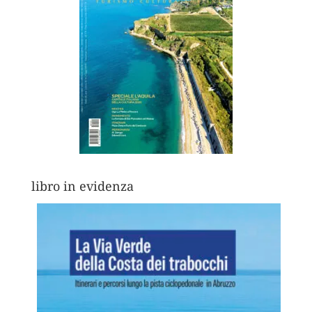
libro in evidenza