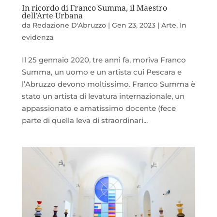
In ricordo di Franco Summa, il Maestro
dell’Arte Urbana
da
Redazione D'Abruzzo
|
Gen 23, 2023
|
Arte
,
In
evidenza
Il 25 gennaio 2020, tre anni fa, moriva Franco
Summa, un uomo e un artista cui Pescara e
l’Abruzzo devono moltissimo. Franco Summa è
stato un artista di levatura internazionale, un
appassionato e amatissimo docente (fece
parte di quella leva di straordinari...