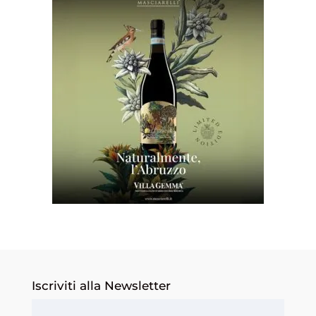
Iscriviti alla Newsletter