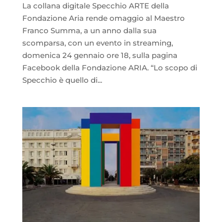
La collana digitale Specchio ARTE della
Fondazione Aria rende omaggio al Maestro
Franco Summa, a un anno dalla sua
scomparsa, con un evento in streaming,
domenica 24 gennaio ore 18, sulla pagina
Facebook della Fondazione ARIA. “Lo scopo di
Specchio è quello di...