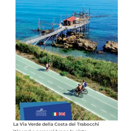
La Via Verde della Costa dei Trabocchi