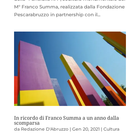
M° Franco Summa, realizzata dalla Fondazione
Pescarabruzzo in partnership con il...
In ricordo di Franco Summa a un anno dalla
scomparsa
da
Redazione D'Abruzzo
|
Gen 20, 2021
|
Cultura