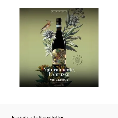
Iscriviti alla Newsletter