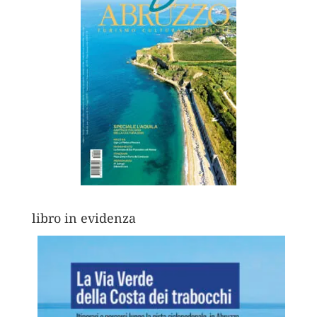
libro in evidenza