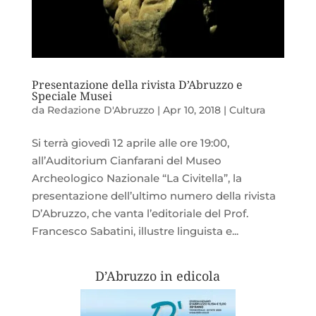
Presentazione della rivista D’Abruzzo e
Speciale Musei
da
Redazione D'Abruzzo
|
Apr 10, 2018
|
Cultura
Si terrà giovedì 12 aprile alle ore 19:00,
all’Auditorium Cianfarani del Museo
Archeologico Nazionale “La Civitella”, la
presentazione dell’ultimo numero della rivista
D’Abruzzo, che vanta l’editoriale del Prof.
Francesco Sabatini, illustre linguista e...
D’Abruzzo in edicola