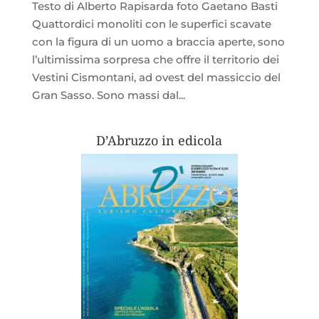
Testo di Alberto Rapisarda foto Gaetano Basti
Quattordici monoliti con le superfici scavate
con la figura di un uomo a braccia aperte, sono
l’ultimissima sorpresa che offre il territorio dei
Vestini Cismontani, ad ovest del massiccio del
Gran Sasso. Sono massi dal...
D’Abruzzo in edicola