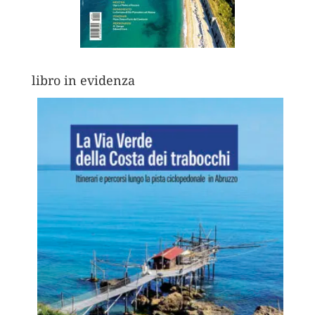
libro in evidenza