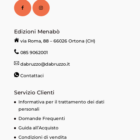
Edizioni Menabò
via Roma, 88 – 66026 Ortona (CH)
085 9062001
dabruzzo@dabruzzo.it
Contattaci
Servizio Clienti
Informativa per il trattamento dei dati
personali
Domande Frequenti
Guida all’Acquisto
Condizioni di vendita