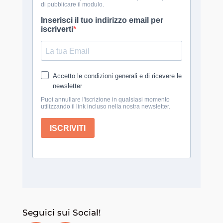
Seguici sui Social!