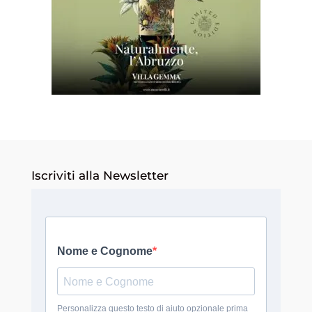
Iscriviti alla Newsletter