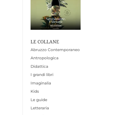
LE COLLANE
Abruzzo Contemporaneo
Antropologica
Didattica
I grandi libri
Imaginalia
Kids
Le guide
Letteraria