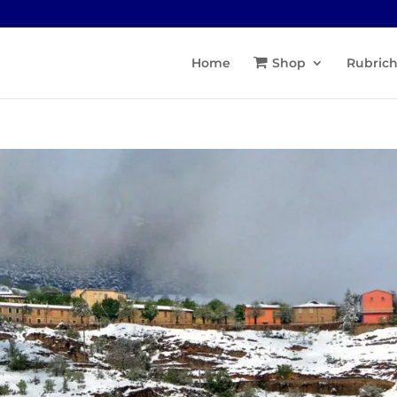
Home
Shop
Rubric