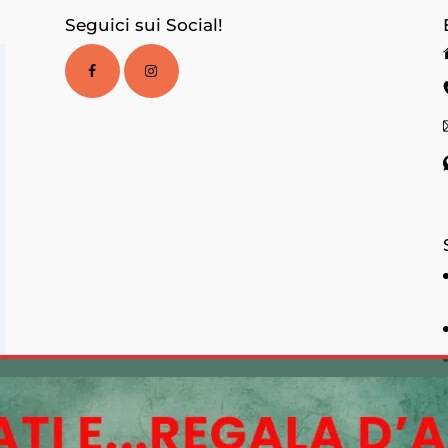
Seguici sui Social!