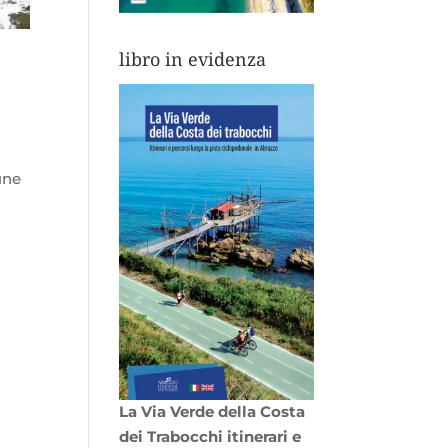
libro in evidenza
une
La Via Verde della Costa
dei Trabocchi itinerari e