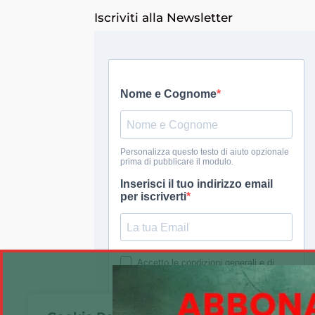
Iscriviti alla Newsletter