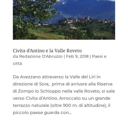
Civita d’Antino e la Valle Roveto
da
Redazione D'Abruzzo
|
Feb 9, 2018
|
Paesi e
città
Da Avezzano attraverso la Valle del Liri in
direzione di Sora, prima di arrivare alla Riserva
di Zompo lo Schioppo nella valle Roveto, si sale
verso Civita d’Antino. Arroccato su un grande
terrazzo naturale (oltre 900 m. di altitudine), il
piccolo paese guarda con...