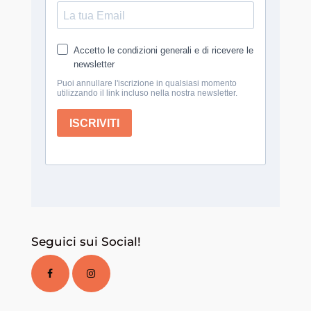
Seguici sui Social!