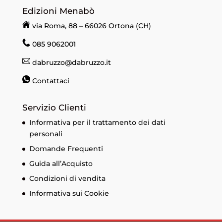
Edizioni Menabò
via Roma, 88 – 66026 Ortona (CH)
085 9062001
dabruzzo@dabruzzo.it
Contattaci
Servizio Clienti
Informativa per il trattamento dei dati
personali
Domande Frequenti
Guida all’Acquisto
Condizioni di vendita
Informativa sui Cookie