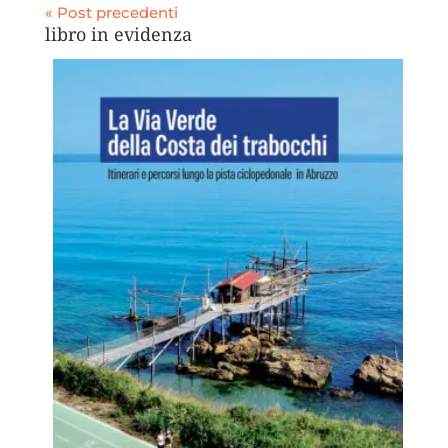
« Post precedenti
libro in evidenza