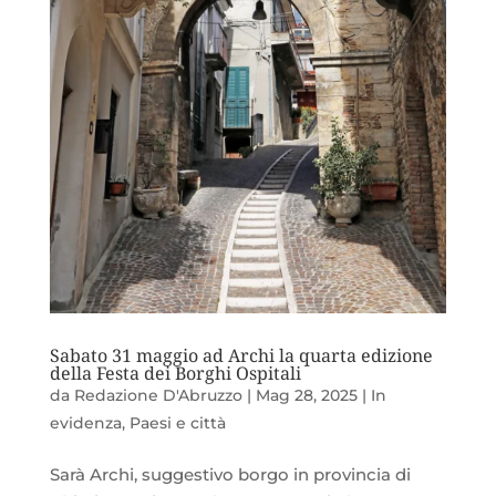
Sabato 31 maggio ad Archi la quarta edizione
della Festa dei Borghi Ospitali
da
Redazione D'Abruzzo
|
Mag 28, 2025
|
In
evidenza
,
Paesi e città
Sarà Archi, suggestivo borgo in provincia di