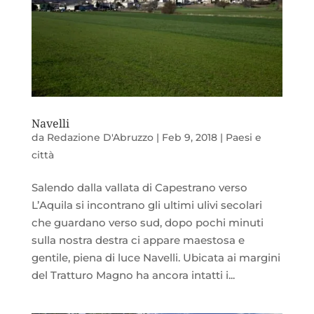
Navelli
da
Redazione D'Abruzzo
|
Feb 9, 2018
|
Paesi e
città
Salendo dalla vallata di Capestrano verso
L’Aquila si incontrano gli ultimi ulivi secolari
che guardano verso sud, dopo pochi minuti
sulla nostra destra ci appare maestosa e
gentile, piena di luce Navelli. Ubicata ai margini
del Tratturo Magno ha ancora intatti i...