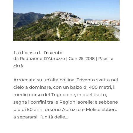
La diocesi di Trivento
da
Redazione D'Abruzzo
|
Gen 25, 2018
|
Paesi e
città
Arroccata su un’alta collina, Trivento svetta nel
cielo a dominare, con un balzo di 400 metri, il
medio corso del Trigno che, in quel tratto,
segna i confini tra le Regioni sorelle; e sebbene
più di 50 anni orsono Abruzzo e Molise ebbero
a separarsi, l’unità delle...