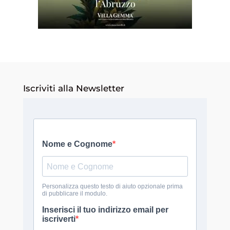
Iscriviti alla Newsletter