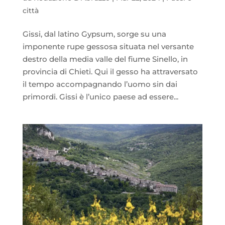
città
Gissi, dal latino Gypsum, sorge su una
imponente rupe gessosa situata nel versante
destro della media valle del fiume Sinello, in
provincia di Chieti. Qui il gesso ha attraversato
il tempo accompagnando l’uomo sin dai
primordi. Gissi è l’unico paese ad essere...