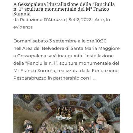
A Gessopalena l’installazione della “Fanciulla
n. 1” scultura monumentale del M° Franco
Summa
da
Redazione D'Abruzzo
|
Set 2, 2022
|
Arte
,
In
evidenza
Domani sabato 3 settembre alle ore 10:30
nell’Area del Belvedere di Santa Maria Maggiore
a Gessopalena sarà inaugurata l’installazione
della “Fanciulla n. 1”, scultura monumentale del
M° Franco Summa, realizzata dalla Fondazione
Pescarabruzzo in partnership con il...