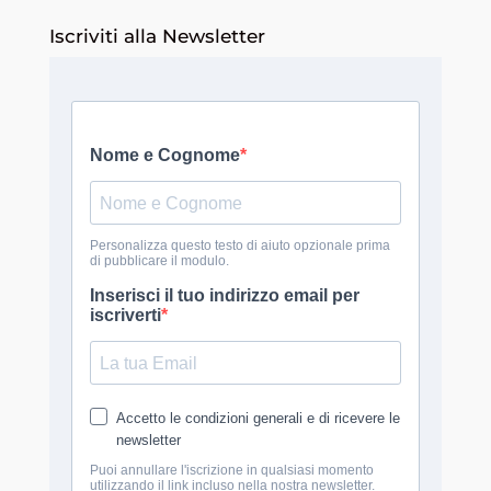
Iscriviti alla Newsletter