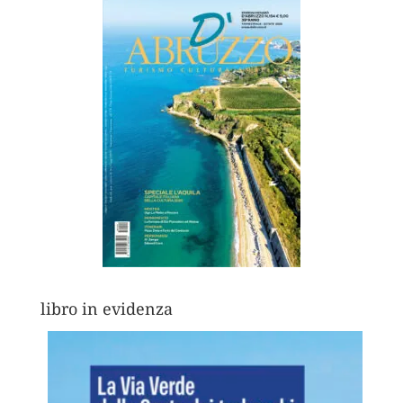
libro in evidenza