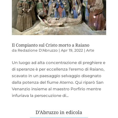
Il Compianto sul Cristo morto a Raiano
da
Redazione D'Abruzzo
|
Apr 19, 2022
|
Arte
Un luogo ad alta concentrazione di preghiere e
di speranze è per eccellenza l’eremo di Raiano,
scavato in un paesaggio selvaggio disegnato
dalla potenza del fiume Aterno. Qui riparò San
Venanzio insieme al maestro Porfirio mentre
infuriava la persecuzione di...
D’Abruzzo in edicola