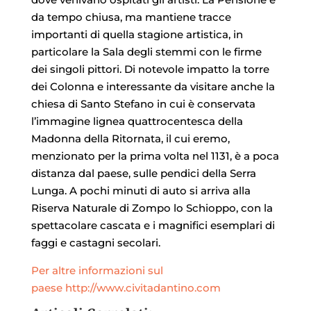
da tempo chiusa, ma mantiene tracce
importanti di quella stagione artistica, in
particolare la Sala degli stemmi con le firme
dei singoli pittori. Di notevole impatto la torre
dei Colonna e interessante da visitare anche la
chiesa di Santo Stefano in cui è conservata
l’immagine lignea quattrocentesca della
Madonna della Ritornata, il cui eremo,
menzionato per la prima volta nel 1131, è a poca
distanza dal paese, sulle pendici della Serra
Lunga. A pochi minuti di auto si arriva alla
Riserva Naturale di Zompo lo Schioppo, con la
spettacolare cascata e i magnifici esemplari di
faggi e castagni secolari.
Per altre informazioni sul
paese http://www.civitadantino.com