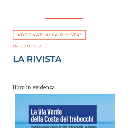
ABBONATI ALLA RIVISTA!
IN EDICOLA
LA RIVISTA
libro in evidenza