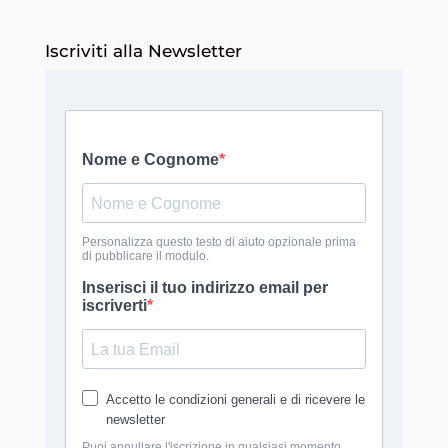
Iscriviti alla Newsletter