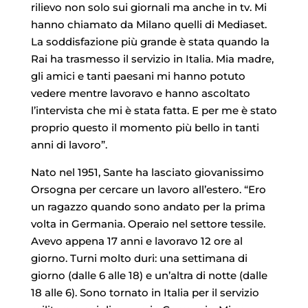
rilievo non solo sui giornali ma anche in tv. Mi
hanno chiamato da Milano quelli di Mediaset.
La soddisfazione più grande è stata quando la
Rai ha trasmesso il servizio in Italia. Mia madre,
gli amici e tanti paesani mi hanno potuto
vedere mentre lavoravo e hanno ascoltato
l’intervista che mi è stata fatta. E per me è stato
proprio questo il momento più bello in tanti
anni di lavoro”.
Nato nel 1951, Sante ha lasciato giovanissimo
Orsogna per cercare un lavoro all’estero. “Ero
un ragazzo quando sono andato per la prima
volta in Germania. Operaio nel settore tessile.
Avevo appena 17 anni e lavoravo 12 ore al
giorno. Turni molto duri: una settimana di
giorno (dalle 6 alle 18) e un’altra di notte (dalle
18 alle 6). Sono tornato in Italia per il servizio