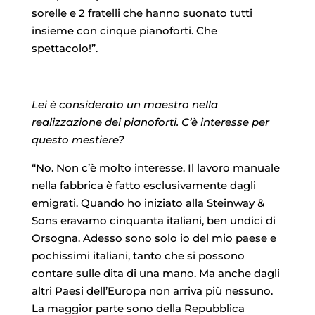
sorelle e 2 fratelli che hanno suonato tutti
insieme con cinque pianoforti. Che
spettacolo!”.
Lei è considerato un maestro nella
realizzazione dei pianoforti. C’è interesse per
questo mestiere?
“No. Non c’è molto interesse. Il lavoro manuale
nella fabbrica è fatto esclusivamente dagli
emigrati. Quando ho iniziato alla Steinway &
Sons eravamo cinquanta italiani, ben undici di
Orsogna. Adesso sono solo io del mio paese e
pochissimi italiani, tanto che si possono
contare sulle dita di una mano. Ma anche dagli
altri Paesi dell’Europa non arriva più nessuno.
La maggior parte sono della Repubblica