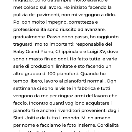
meticoloso sul lavoro. Ho iniziato facendo la
pulizia dei pavimenti, non mi vergogno a dirlo.
Poi con molto impegno, correttezza e
professionalità sono riuscito ad avanzare,
gradualmente. Passo dopo passo, ho raggiunto
traguardi molto importanti: responsabile dei
Baby Grand Piano, Chippindale e Luigi XV, dove
sono rimasto fin ad oggi. Ho fatto tutte le varie
serie di produzioni limitate e sto facendo un
altro gruppo di 100 pianoforti. Quando ho
tempo libero, lavoro ai pianoforti normali. Ogni
settimana ci sono le visite in fabbrica e tutti
vengono da me per ringraziarmi del lavoro che
faccio. Incontro quanti vogliono acquistare i
pianoforti e anche i rivenditori provenienti dagli
Stati Uniti e da tutto il mondo. Mi chiamano
per nome e facciamo le foto insieme. Cordialità