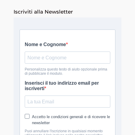
Iscriviti alla Newsletter