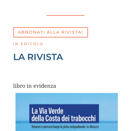
ABBONATI ALLA RIVISTA!
IN EDICOLA
LA RIVISTA
libro in evidenza