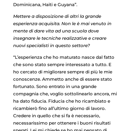
Dominicana, Haiti e Guyana”.
Mettere a disposizione di altri la grande
esperienza acquisita. Non le è mai venuto in
mente di dare vita ad una scuola dove
insegnare le tecniche realizzative e creare
nuovi specialisti in questo settore?
“L’esperienza che ho maturato nasce dal fatto
che sono stato sempre interessato a tutto. E
ho cercato di migliorare sempre di più le mie
conoscenze. Ammetto anche di essere stato
fortunato. Sono entrato in una grande
compagnia che, voglio sottolinearlo ancora, mi
ha dato fiducia. Fiducia che ho ricambiato e
ricambierò fino all’ultimo giorno di lavoro.
Credere in quello che si fa è necessario,
necessarissimo per ottenere i buoni risultati
sperati. Lei mi chiede se ho mai pensato di