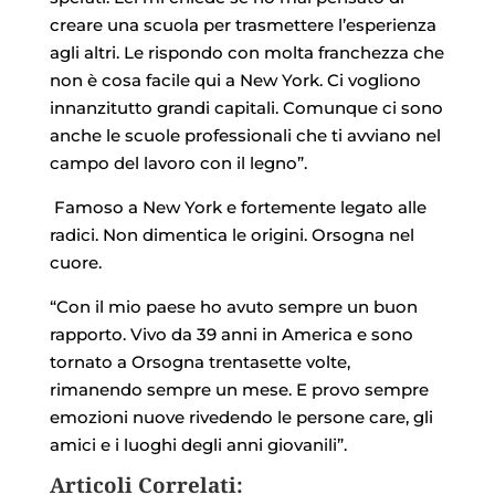
creare una scuola per trasmettere l’esperienza
agli altri. Le rispondo con molta franchezza che
non è cosa facile qui a New York. Ci vogliono
innanzitutto grandi capitali. Comunque ci sono
anche le scuole professionali che ti avviano nel
campo del lavoro con il legno”.
Famoso a New York e fortemente legato alle
radici. Non dimentica le origini. Orsogna nel
cuore.
“Con il mio paese ho avuto sempre un buon
rapporto. Vivo da 39 anni in America e sono
tornato a Orsogna trentasette volte,
rimanendo sempre un mese. E provo sempre
emozioni nuove rivedendo le persone care, gli
amici e i luoghi degli anni giovanili”.
Articoli Correlati: