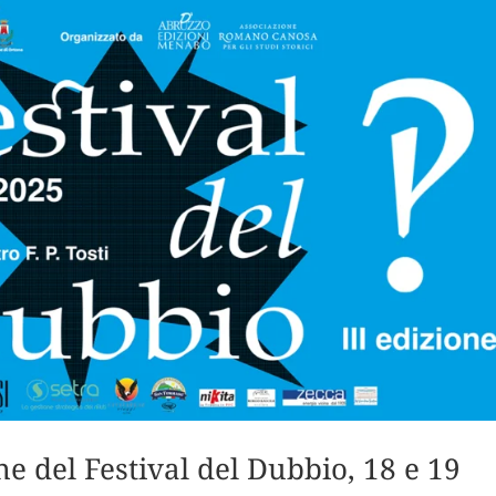
ne del Festival del Dubbio, 18 e 19