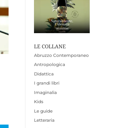
LE COLLANE
Abruzzo Contemporaneo
Antropologica
Didattica
I grandi libri
Imaginalia
Kids
Le guide
Letteraria