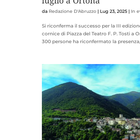
luglio a Ortona
da
Redazione D'Abruzzo
|
Lug 23, 2025
|
In 
Si riconferma il successo per la III edizion
cornice di Piazza del Teatro F. P. Tosti 
300 persone ha riconfermato la presenza,