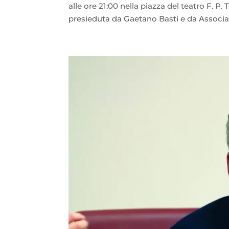
alle ore 21:00 nella piazza del teatro F. 
presieduta da Gaetano Basti e da Associ