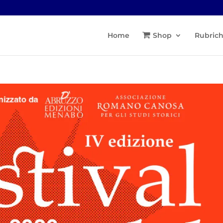
Home
Shop
Rubric