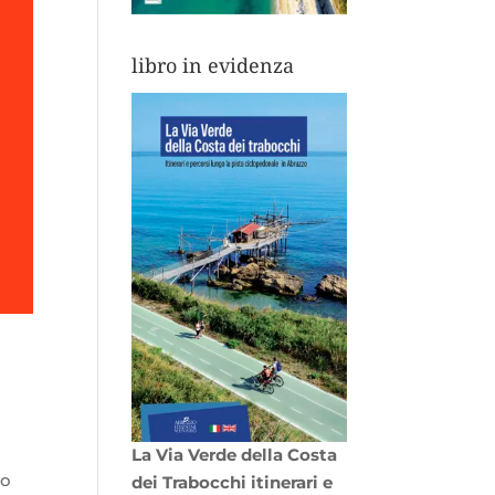
libro in evidenza
La Via Verde della Costa
io
dei Trabocchi itinerari e