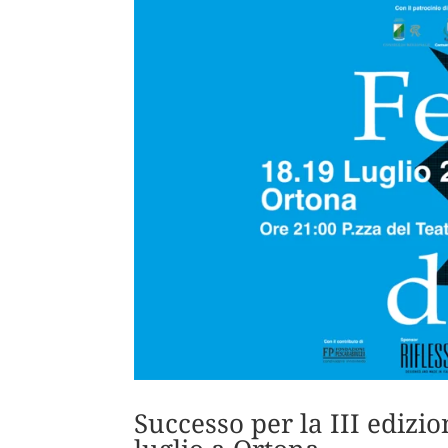
Successo per la III edizio