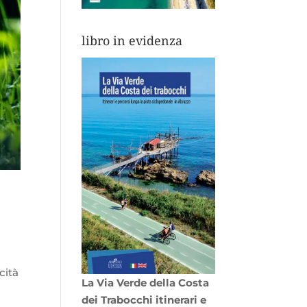
libro in evidenza
cità
La Via Verde della Costa
dei Trabocchi itinerari e