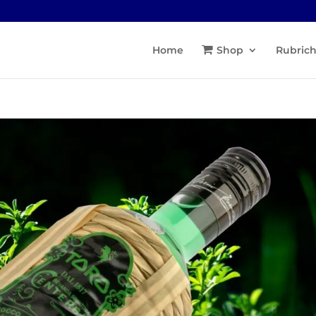
Home
Shop
Rubric