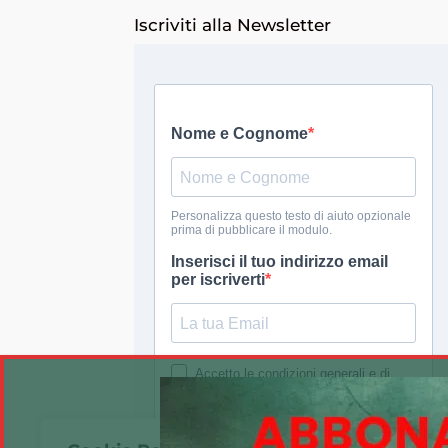
Iscriviti alla Newsletter