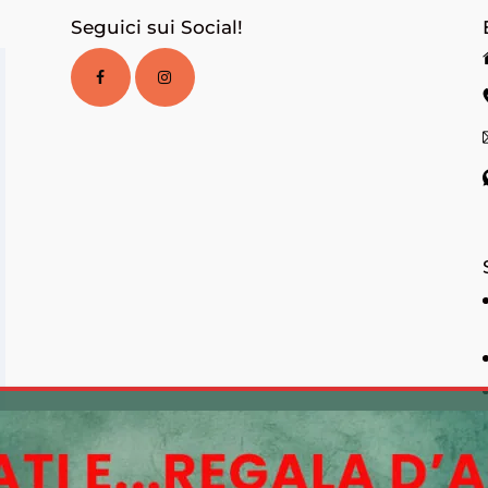
Seguici sui Social!