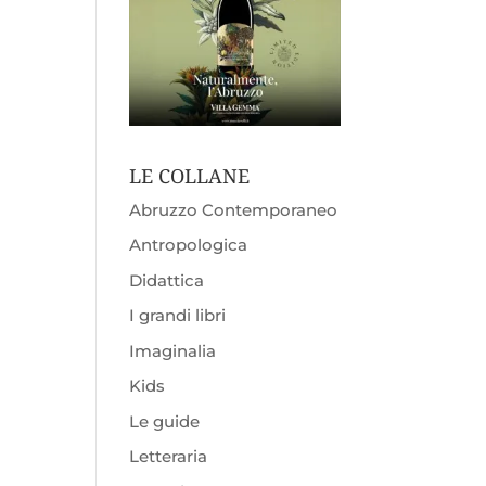
LE COLLANE
Abruzzo Contemporaneo
Antropologica
Didattica
I grandi libri
Imaginalia
Kids
Le guide
Letteraria