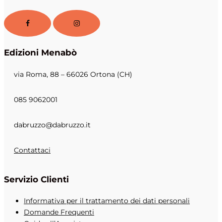
Edizioni Menabò
via Roma, 88 – 66026 Ortona (CH)
085 9062001
dabruzzo@dabruzzo.it
Contattaci
Servizio Clienti
Informativa per il trattamento dei dati personali
Domande Frequenti