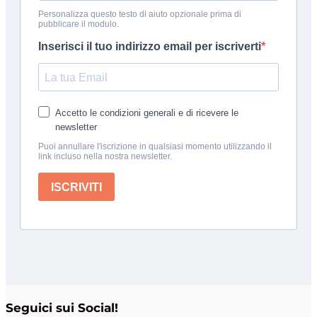
Seguici sui Social!